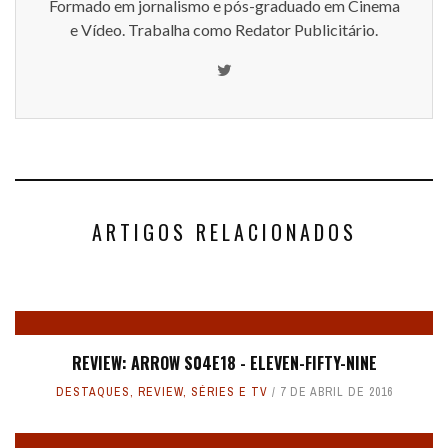
Formado em jornalismo e pós-graduado em Cinema
e Vídeo. Trabalha como Redator Publicitário.
ARTIGOS RELACIONADOS
REVIEW: ARROW S04E18 - ELEVEN-FIFTY-NINE
DESTAQUES
,
REVIEW
,
SÉRIES E TV
7 DE ABRIL DE 2016