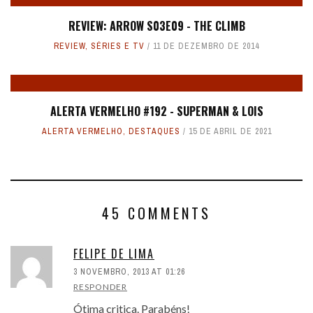
REVIEW: ARROW S03E09 - THE CLIMB
REVIEW
,
SÉRIES E TV
11 DE DEZEMBRO DE 2014
ALERTA VERMELHO #192 - SUPERMAN & LOIS
ALERTA VERMELHO
,
DESTAQUES
15 DE ABRIL DE 2021
45 COMMENTS
FELIPE DE LIMA
3 NOVEMBRO, 2013 AT 01:26
RESPONDER
Ótima critica. Parabéns!