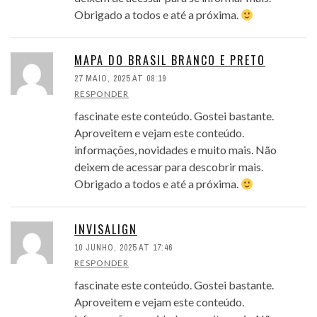
Obrigado a todos e até a próxima.
MAPA DO BRASIL BRANCO E PRETO
27 MAIO, 2025 AT 08:19
RESPONDER
fascinate este conteúdo. Gostei bastante.
Aproveitem e vejam este conteúdo.
informações, novidades e muito mais. Não
deixem de acessar para descobrir mais.
Obrigado a todos e até a próxima.
INVISALIGN
10 JUNHO, 2025 AT 17:46
RESPONDER
fascinate este conteúdo. Gostei bastante.
Aproveitem e vejam este conteúdo.