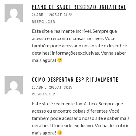
PLANO DE SAÚDE RESCISÃO UNILATERAL
24 ABRIL, 2025 AT 03:22
RESPONDER
Este site é realmente incrível. Sempre que
acesso eu encontro coisas incríveis Você
também pode acessar o nosso site e descobrir
detalhes! informaçõesexclusivas. Venha saber
mais agora!
COMO DESPERTAR ESPIRITUALMENTE
26 ABRIL, 2025 AT 09:15
RESPONDER
Este site é realmente fantástico. Sempre que
acesso eu encontro coisas diferentes Você
também pode acessar o nosso site e saber mais
detalhes! Conteúdo exclusivo. Venha descobrir
mais agora!