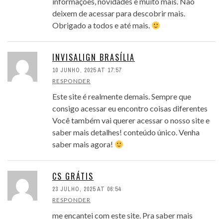
informações, novidades e muito mais. Não
deixem de acessar para descobrir mais.
Obrigado a todos e até mais.
INVISALIGN BRASÍLIA
10 JUNHO, 2025 AT 17:57
RESPONDER
Este site é realmente demais. Sempre que
consigo acessar eu encontro coisas diferentes
Você também vai querer acessar o nosso site e
saber mais detalhes! conteúdo único. Venha
saber mais agora!
CS GRÁTIS
23 JULHO, 2025 AT 06:54
RESPONDER
me encantei com este site. Pra saber mais