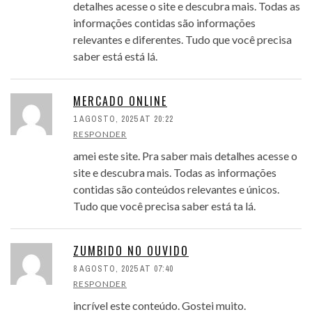
detalhes acesse o site e descubra mais. Todas as
informações contidas são informações
relevantes e diferentes. Tudo que você precisa
saber está está lá.
MERCADO ONLINE
1 AGOSTO, 2025 AT 20:22
RESPONDER
amei este site. Pra saber mais detalhes acesse o
site e descubra mais. Todas as informações
contidas são conteúdos relevantes e únicos.
Tudo que você precisa saber está ta lá.
ZUMBIDO NO OUVIDO
8 AGOSTO, 2025 AT 07:40
RESPONDER
incrível este conteúdo. Gostei muito.