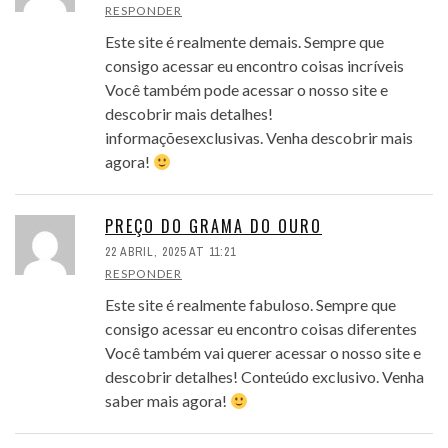
RESPONDER
Este site é realmente demais. Sempre que
consigo acessar eu encontro coisas incríveis
Você também pode acessar o nosso site e
descobrir mais detalhes!
informaçõesexclusivas. Venha descobrir mais
agora!
PREÇO DO GRAMA DO OURO
22 ABRIL, 2025 AT 11:21
RESPONDER
Este site é realmente fabuloso. Sempre que
consigo acessar eu encontro coisas diferentes
Você também vai querer acessar o nosso site e
descobrir detalhes! Conteúdo exclusivo. Venha
saber mais agora!