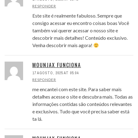
RESPONDER
Este site é realmente fabuloso. Sempre que
consigo acessar eu encontro coisas boas Você
também vai querer acessar o nosso site e
descobrir mais detalhes! Conteúdo exclusivo.
Venha descobrir mais agora!
MOUNJAX FUNCIONA
17 AGOSTO, 2025 AT 05:04
RESPONDER
me encantei com este site. Para saber mais
detalhes acesse o site e descubra mais. Todas as
informações contidas são conteúdos relevantes
e exclusivos. Tudo que você precisa saber está
ta lá.