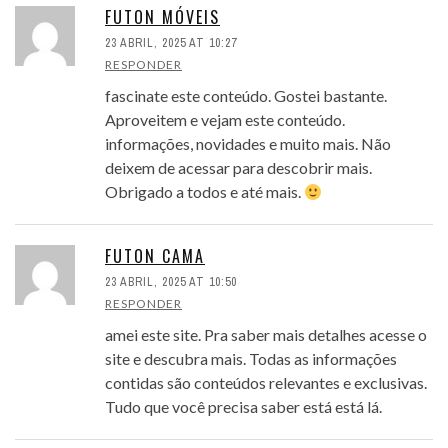
FUTON MÓVEIS
23 ABRIL, 2025 AT 10:27
RESPONDER
fascinate este conteúdo. Gostei bastante.
Aproveitem e vejam este conteúdo.
informações, novidades e muito mais. Não
deixem de acessar para descobrir mais.
Obrigado a todos e até mais.
FUTON CAMA
23 ABRIL, 2025 AT 10:50
RESPONDER
amei este site. Pra saber mais detalhes acesse o
site e descubra mais. Todas as informações
contidas são conteúdos relevantes e exclusivas.
Tudo que você precisa saber está está lá.