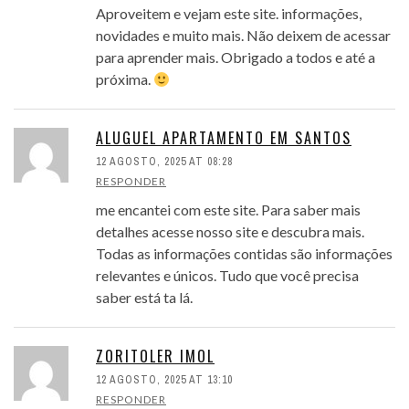
Aproveitem e vejam este site. informações,
novidades e muito mais. Não deixem de acessar
para aprender mais. Obrigado a todos e até a
próxima.
ALUGUEL APARTAMENTO EM SANTOS
12 AGOSTO, 2025 AT 08:28
RESPONDER
me encantei com este site. Para saber mais
detalhes acesse nosso site e descubra mais.
Todas as informações contidas são informações
relevantes e únicos. Tudo que você precisa
saber está ta lá.
ZORITOLER IMOL
12 AGOSTO, 2025 AT 13:10
RESPONDER