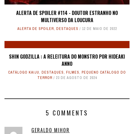
ALERTA DE SPOILER #114 - DOUTOR ESTRANHO NO
MULTIVERSO DA LOUCURA
ALERTA DE SPOILER
,
DESTAQUES
12 DE MAIO DE 2022
SHIN GODZILLA : A RELEITURA DO MONSTRO POR HIDEAKI
ANNO
CATÁLOGO KAIJU
,
DESTAQUES
,
FILMES
,
PEQUENO CATÁLOGO DO
TERROR
23 DE AGOSTO DE 2024
5 COMMENTS
GERALDO MIHOR