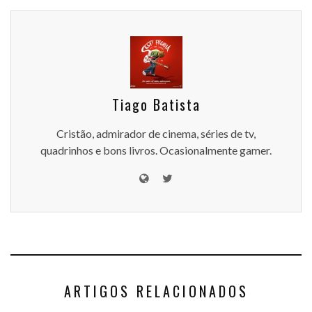
Tiago Batista
Cristão, admirador de cinema, séries de tv,
quadrinhos e bons livros. Ocasionalmente gamer.
ARTIGOS RELACIONADOS