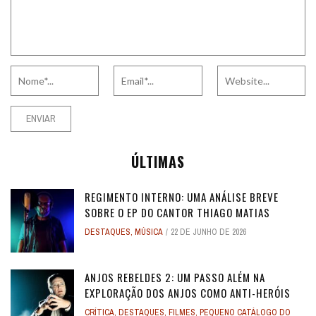
ÚLTIMAS
REGIMENTO INTERNO: UMA ANÁLISE BREVE
SOBRE O EP DO CANTOR THIAGO MATIAS
DESTAQUES
,
MÚSICA
22 DE JUNHO DE 2026
ANJOS REBELDES 2: UM PASSO ALÉM NA
EXPLORAÇÃO DOS ANJOS COMO ANTI-HERÓIS
CRÍTICA
,
DESTAQUES
,
FILMES
,
PEQUENO CATÁLOGO DO