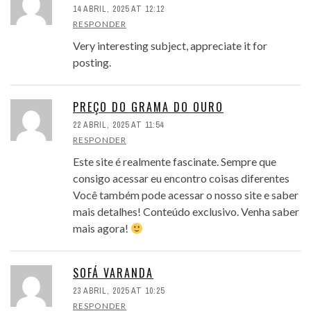
14 ABRIL, 2025 AT 12:12
RESPONDER
Very interesting subject, appreciate it for
posting.
PREÇO DO GRAMA DO OURO
22 ABRIL, 2025 AT 11:54
RESPONDER
Este site é realmente fascinate. Sempre que
consigo acessar eu encontro coisas diferentes
Você também pode acessar o nosso site e saber
mais detalhes! Conteúdo exclusivo. Venha saber
mais agora!
SOFÁ VARANDA
23 ABRIL, 2025 AT 10:25
RESPONDER