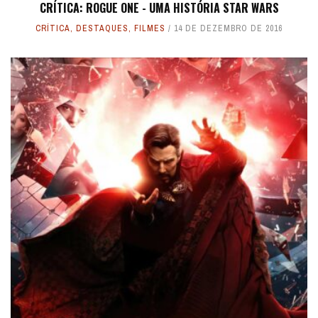
CRÍTICA: ROGUE ONE - UMA HISTÓRIA STAR WARS
CRÍTICA
,
DESTAQUES
,
FILMES
14 DE DEZEMBRO DE 2016