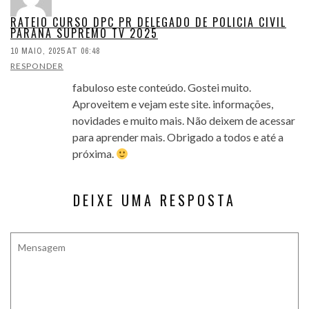
RATEIO CURSO DPC PR DELEGADO DE POLICIA CIVIL
PARANA SUPREMO TV 2025
10 MAIO, 2025 AT 06:48
RESPONDER
fabuloso este conteúdo. Gostei muito.
Aproveitem e vejam este site. informações,
novidades e muito mais. Não deixem de acessar
para aprender mais. Obrigado a todos e até a
próxima.
DEIXE UMA RESPOSTA