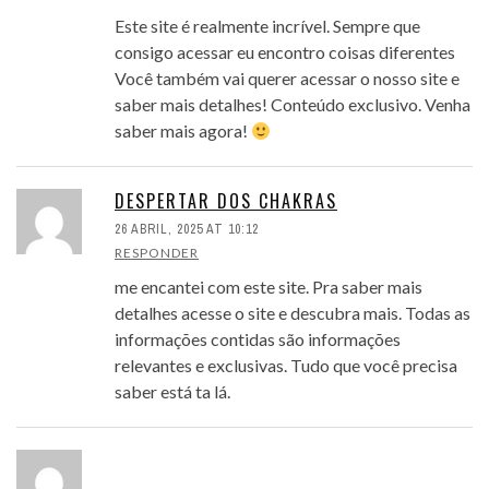
Este site é realmente incrível. Sempre que
consigo acessar eu encontro coisas diferentes
Você também vai querer acessar o nosso site e
saber mais detalhes! Conteúdo exclusivo. Venha
saber mais agora!
DESPERTAR DOS CHAKRAS
26 ABRIL, 2025 AT 10:12
RESPONDER
me encantei com este site. Pra saber mais
detalhes acesse o site e descubra mais. Todas as
informações contidas são informações
relevantes e exclusivas. Tudo que você precisa
saber está ta lá.