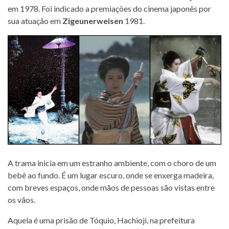
em 1978. Foi indicado a premiações do cinema japonês por
sua atuação em
Zigeunerweisen
1981.
A trama inicia em um estranho ambiente, com o choro de um
bebê ao fundo. É um lugar escuro, onde se enxerga madeira,
com breves espaços, onde mãos de pessoas são vistas entre
os vãos.
Aquela é uma prisão de Tóquio, Hachioji, na prefeitura