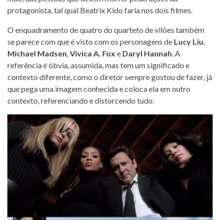
protagonista, tal qual Beatrix Kido faria nos dois filmes.
O enquadramento de quatro do quarteto de vilões também
se parece com que é visto com os personagens de
Lucy Liu
,
Michael Madsen
,
Vivica A. Fox
e
Daryl Hannah
. A
referência é óbvia, assumida, mas tem um significado e
contexto diferente, como o diretor sempre gostou de fazer, já
que pega uma imagem conhecida e coloca ela em outro
contexto, referenciando e distorcendo tudo.