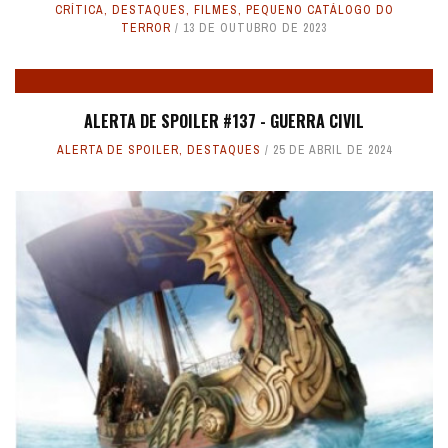
CRÍTICA
,
DESTAQUES
,
FILMES
,
PEQUENO CATÁLOGO DO
TERROR
13 DE OUTUBRO DE 2023
ALERTA DE SPOILER #137 - GUERRA CIVIL
ALERTA DE SPOILER
,
DESTAQUES
25 DE ABRIL DE 2024