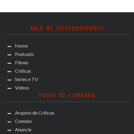
SALA DE TELETRANSPORTE
Home
Podcasts
Filmes
Críticas
Séries e TV
Videos
PONTE DE COMANDO
Arquivo de Críticas
Contato
Anuncie