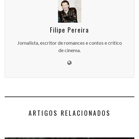
Filipe Pereira
Jornalista, escritor de romances e contos e crítico
de cinema.
ARTIGOS RELACIONADOS