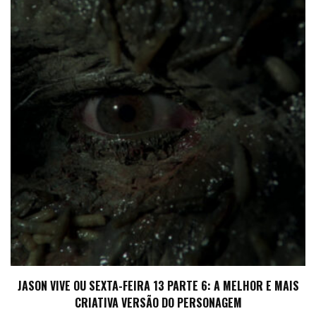
JASON VIVE OU SEXTA-FEIRA 13 PARTE 6: A MELHOR E MAIS
CRIATIVA VERSÃO DO PERSONAGEM