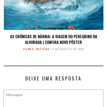
AS CRÔNICAS DE NÁRNIA: A VIAGEM DO PEREGRINO DA
ALVORADA | CONFIRA NOVO PÔSTER
FILMES
,
NOTICIAS
2 DE AGOSTO DE 2010
DEIXE UMA RESPOSTA