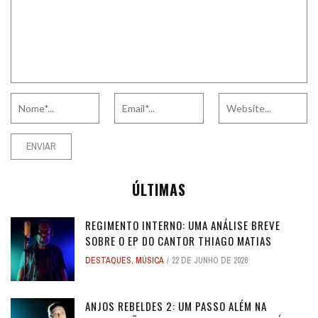
ÚLTIMAS
REGIMENTO INTERNO: UMA ANÁLISE BREVE
SOBRE O EP DO CANTOR THIAGO MATIAS
DESTAQUES
,
MÚSICA
22 DE JUNHO DE 2026
ANJOS REBELDES 2: UM PASSO ALÉM NA