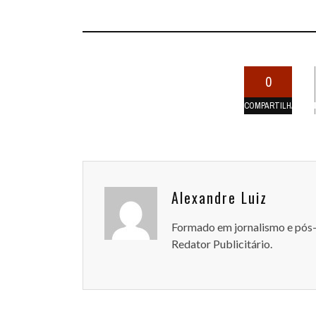
0
COMPARTILHAMEN
Alexandre Luiz
Formado em jornalismo e pós
Redator Publicitário.