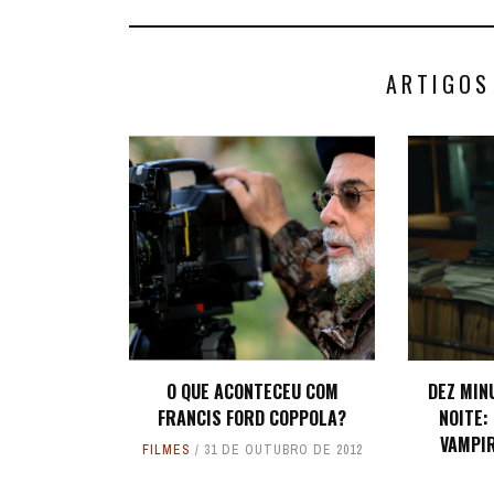
ARTIGOS
O QUE ACONTECEU COM
DEZ MIN
FRANCIS FORD COPPOLA?
NOITE:
VAMPI
FILMES
31 DE OUTUBRO DE 2012