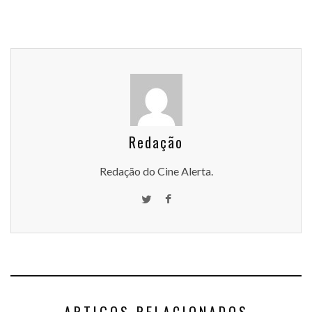
Redação
Redação do Cine Alerta.