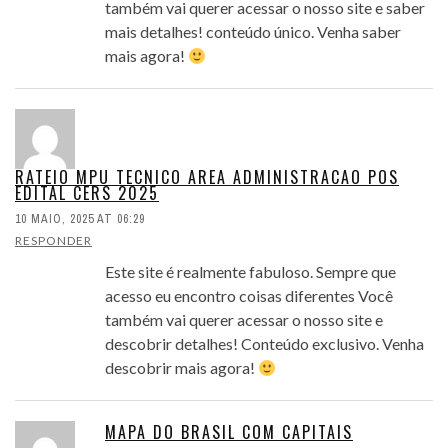
também vai querer acessar o nosso site e saber
mais detalhes! conteúdo único. Venha saber
mais agora!
RATEIO MPU TECNICO AREA ADMINISTRACAO POS
EDITAL CERS 2025
10 MAIO, 2025 AT 06:29
RESPONDER
Este site é realmente fabuloso. Sempre que
acesso eu encontro coisas diferentes Você
também vai querer acessar o nosso site e
descobrir detalhes! Conteúdo exclusivo. Venha
descobrir mais agora!
MAPA DO BRASIL COM CAPITAIS