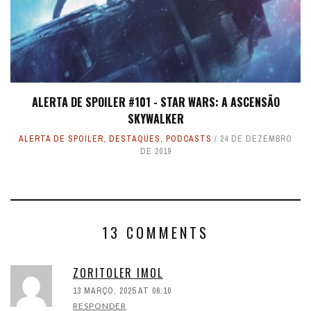
ALERTA DE SPOILER #101 - STAR WARS: A ASCENSÃO
SKYWALKER
ALERTA DE SPOILER
,
DESTAQUES
,
PODCASTS
24 DE DEZEMBRO
DE 2019
13 COMMENTS
ZORITOLER IMOL
13 MARÇO, 2025 AT 06:10
RESPONDER