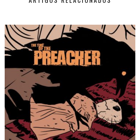
ARTIGOS RELACIONADOS