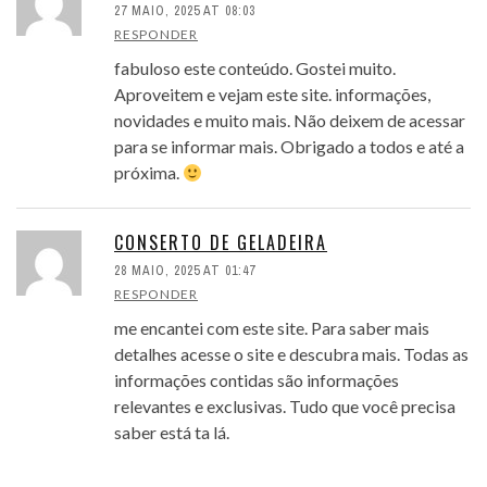
27 MAIO, 2025 AT 08:03
RESPONDER
fabuloso este conteúdo. Gostei muito.
Aproveitem e vejam este site. informações,
novidades e muito mais. Não deixem de acessar
para se informar mais. Obrigado a todos e até a
próxima.
CONSERTO DE GELADEIRA
28 MAIO, 2025 AT 01:47
RESPONDER
me encantei com este site. Para saber mais
detalhes acesse o site e descubra mais. Todas as
informações contidas são informações
relevantes e exclusivas. Tudo que você precisa
saber está ta lá.