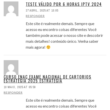
TESTE VÁLIDO POR 6 HORAS IPTV 2024
27 ABRIL, 2025 AT 10:05
RESPONDER
Este site é realmente demais. Sempre que
acesso eu encontro coisas diferentes Você
também pode acessar o nosso site e descobrir
mais detalhes! conteúdo único. Venha saber
mais agora!
CURSO ENAC EXAME NACIONAL DE CARTORIOS
ESTRATEGIA 2025 ESTRATEGIA
10 MAIO, 2025 AT 05:59
RESPONDER
Este site é realmente demais. Sempre que
acesso eu encontro coisas diferentes Você