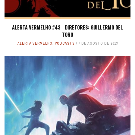
ALERTA VERMELHO #43 - DIRETORES: GUILLERMO DEL
TORO
ALERTA VERMELHO
,
PODCASTS
7 DE AGOSTO DE 2013