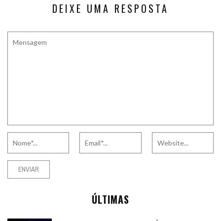
DEIXE UMA RESPOSTA
ÚLTIMAS