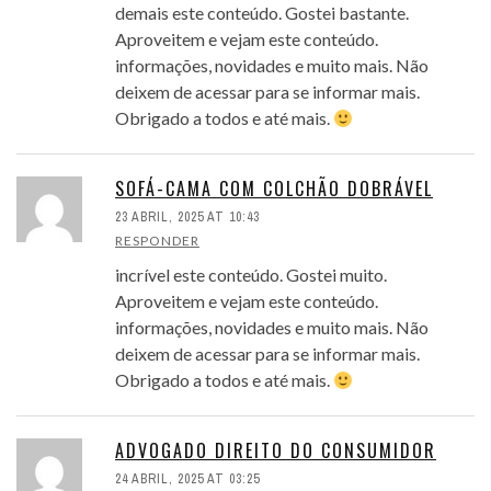
demais este conteúdo. Gostei bastante.
Aproveitem e vejam este conteúdo.
informações, novidades e muito mais. Não
deixem de acessar para se informar mais.
Obrigado a todos e até mais.
SOFÁ-CAMA COM COLCHÃO DOBRÁVEL
23 ABRIL, 2025 AT 10:43
RESPONDER
incrível este conteúdo. Gostei muito.
Aproveitem e vejam este conteúdo.
informações, novidades e muito mais. Não
deixem de acessar para se informar mais.
Obrigado a todos e até mais.
ADVOGADO DIREITO DO CONSUMIDOR
24 ABRIL, 2025 AT 03:25