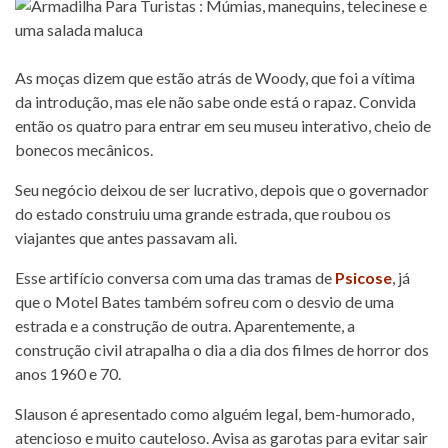
As moças dizem que estão atrás de Woody, que foi a vítima
da introdução, mas ele não sabe onde está o rapaz. Convida
então os quatro para entrar em seu museu interativo, cheio de
bonecos mecânicos.
Seu negócio deixou de ser lucrativo, depois que o governador
do estado construiu uma grande estrada, que roubou os
viajantes que antes passavam ali.
Esse artifício conversa com uma das tramas de
Psicose
, já
que o Motel Bates também sofreu com o desvio de uma
estrada e a construção de outra. Aparentemente, a
construção civil atrapalha o dia a dia dos filmes de horror dos
anos 1960 e 70.
Slauson é apresentado como alguém legal, bem-humorado,
atencioso e muito cauteloso. Avisa as garotas para evitar sair