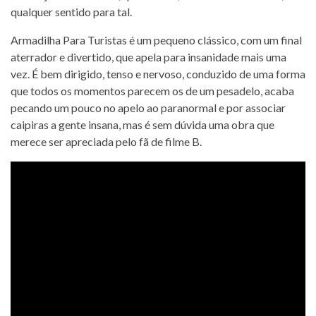
qualquer sentido para tal.
Armadilha Para Turistas é um pequeno clássico, com um final
aterrador e divertido, que apela para insanidade mais uma
vez. É bem dirigido, tenso e nervoso, conduzido de uma forma
que todos os momentos parecem os de um pesadelo, acaba
pecando um pouco no apelo ao paranormal e por associar
caipiras a gente insana, mas é sem dúvida uma obra que
merece ser apreciada pelo fã de filme B.