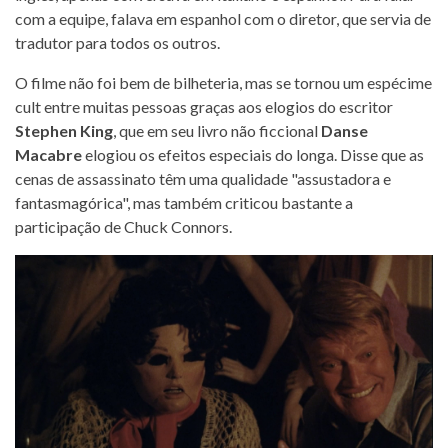
com a equipe, falava em espanhol com o diretor, que servia de
tradutor para todos os outros.
O filme não foi bem de bilheteria, mas se tornou um espécime
cult entre muitas pessoas graças aos elogios do escritor
Stephen King
, que em seu livro não ficcional
Danse
Macabre
elogiou os efeitos especiais do longa. Disse que as
cenas de assassinato têm uma qualidade "assustadora e
fantasmagórica", mas também criticou bastante a
participação de Chuck Connors.