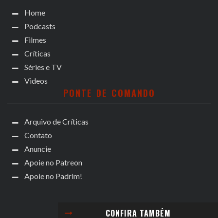
Home
Podcasts
Filmes
Críticas
Séries e TV
Videos
PONTE DE COMANDO
Arquivo de Críticas
Contato
Anuncie
Apoie no Patreon
Apoie no Padrim!
CONFIRA TAMBÉM