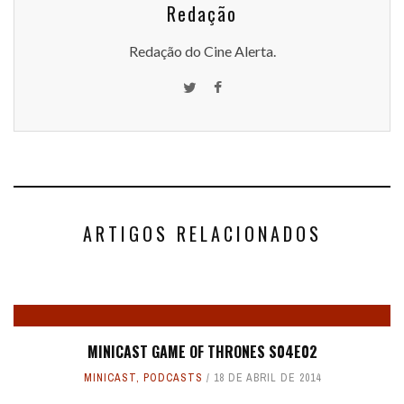
Redação
Redação do Cine Alerta.
ARTIGOS RELACIONADOS
MINICAST GAME OF THRONES S04E02
MINICAST
,
PODCASTS
18 DE ABRIL DE 2014