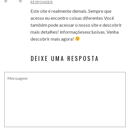
RESPONDER
Este site é realmente demais. Sempre que
acesso eu encontro coisas diferentes Você
também pode acessar o nosso site e descobrir
mais detalhes! informaçõesexclusivas. Venha
descobrir mais agora!
DEIXE UMA RESPOSTA