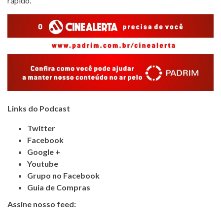
rápido.
Links do Podcast
Twitter
Facebook
Google +
Youtube
Grupo no Facebook
Guia de Compras
Assine nosso feed: