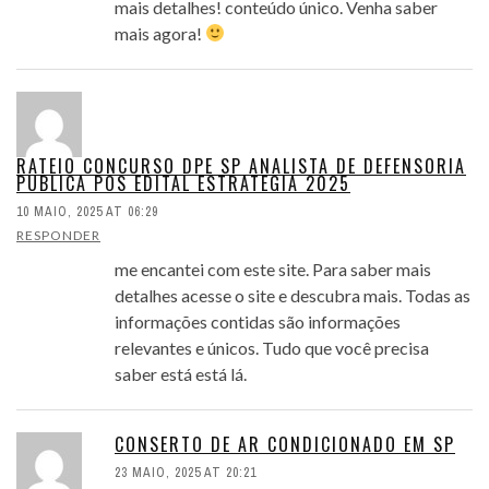
mais detalhes! conteúdo único. Venha saber
mais agora!
RATEIO CONCURSO DPE SP ANALISTA DE DEFENSORIA
PUBLICA POS EDITAL ESTRATEGIA 2025
10 MAIO, 2025 AT 06:29
RESPONDER
me encantei com este site. Para saber mais
detalhes acesse o site e descubra mais. Todas as
informações contidas são informações
relevantes e únicos. Tudo que você precisa
saber está está lá.
CONSERTO DE AR CONDICIONADO EM SP
23 MAIO, 2025 AT 20:21