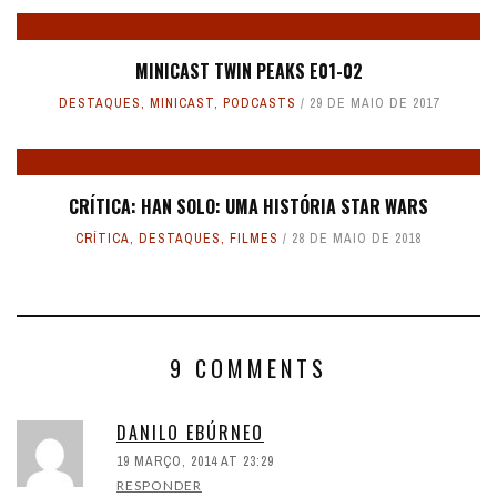
MINICAST TWIN PEAKS E01-02
DESTAQUES
,
MINICAST
,
PODCASTS
29 DE MAIO DE 2017
CRÍTICA: HAN SOLO: UMA HISTÓRIA STAR WARS
CRÍTICA
,
DESTAQUES
,
FILMES
28 DE MAIO DE 2018
9 COMMENTS
DANILO EBÚRNEO
19 MARÇO, 2014 AT 23:29
RESPONDER