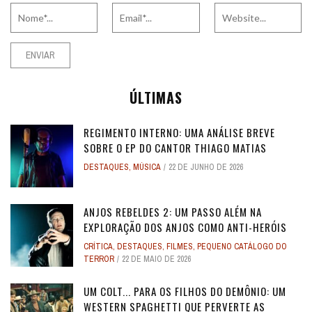
ÚLTIMAS
REGIMENTO INTERNO: UMA ANÁLISE BREVE
SOBRE O EP DO CANTOR THIAGO MATIAS
DESTAQUES
,
MÚSICA
22 DE JUNHO DE 2026
ANJOS REBELDES 2: UM PASSO ALÉM NA
EXPLORAÇÃO DOS ANJOS COMO ANTI-HERÓIS
CRÍTICA
,
DESTAQUES
,
FILMES
,
PEQUENO CATÁLOGO DO
TERROR
22 DE MAIO DE 2026
UM COLT... PARA OS FILHOS DO DEMÔNIO: UM
WESTERN SPAGHETTI QUE PERVERTE AS