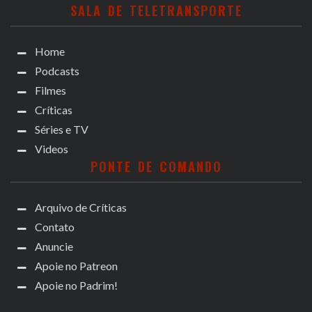
SALA DE TELETRANSPORTE
Home
Podcasts
Filmes
Críticas
Séries e TV
Videos
PONTE DE COMANDO
Arquivo de Críticas
Contato
Anuncie
Apoie no Patreon
Apoie no Padrim!