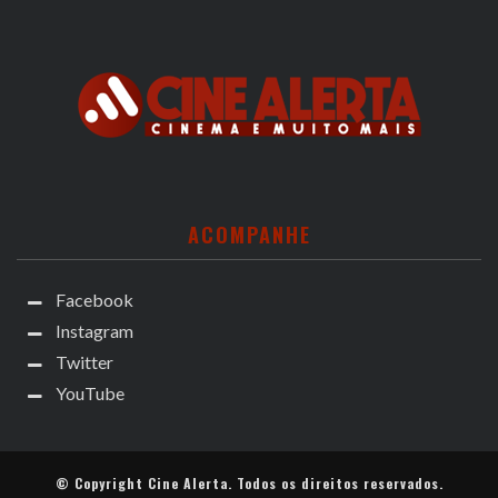
ACOMPANHE
Facebook
Instagram
Twitter
YouTube
© Copyright
Cine Alerta
. Todos os direitos reservados.