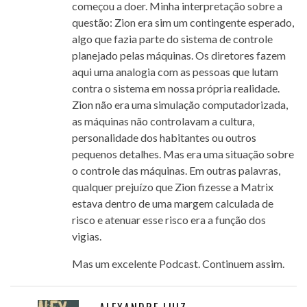
começou a doer. Minha interpretação sobre a
questão: Zion era sim um contingente esperado,
algo que fazia parte do sistema de controle
planejado pelas máquinas. Os diretores fazem
aqui uma analogia com as pessoas que lutam
contra o sistema em nossa própria realidade.
Zion não era uma simulação computadorizada,
as máquinas não controlavam a cultura,
personalidade dos habitantes ou outros
pequenos detalhes. Mas era uma situação sobre
o controle das máquinas. Em outras palavras,
qualquer prejuízo que Zion fizesse a Matrix
estava dentro de uma margem calculada de
risco e atenuar esse risco era a função dos
vigias.
Mas um excelente Podcast. Continuem assim.