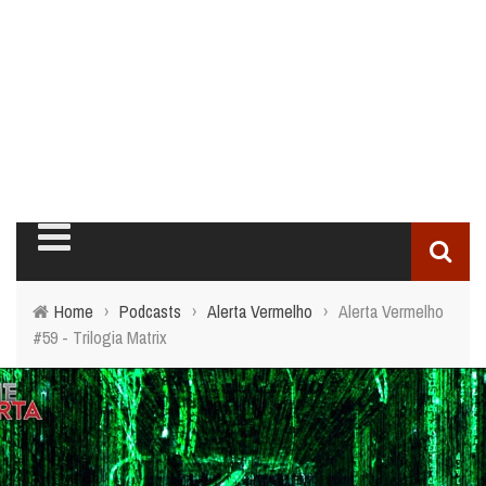
Home
›
Podcasts
›
Alerta Vermelho
›
Alerta Vermelho
#59 - Trilogia Matrix