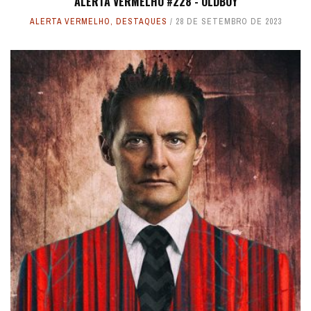
ALERTA VERMELHO #228 - OLDBOY
ALERTA VERMELHO
,
DESTAQUES
28 DE SETEMBRO DE 2023