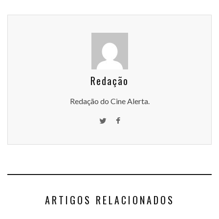
Redação
Redação do Cine Alerta.
ARTIGOS RELACIONADOS