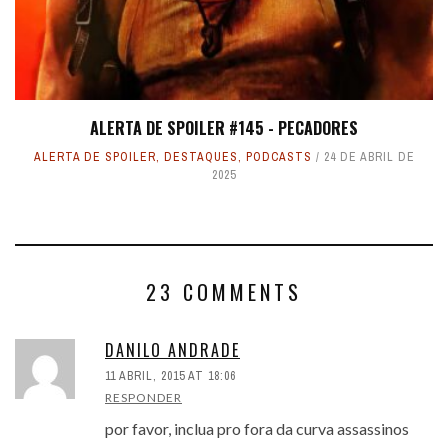
ALERTA DE SPOILER #145 - PECADORES
ALERTA DE SPOILER
,
DESTAQUES
,
PODCASTS
24 DE ABRIL DE
2025
23 COMMENTS
DANILO ANDRADE
11 ABRIL, 2015 AT 18:06
RESPONDER
por favor, inclua pro fora da curva assassinos