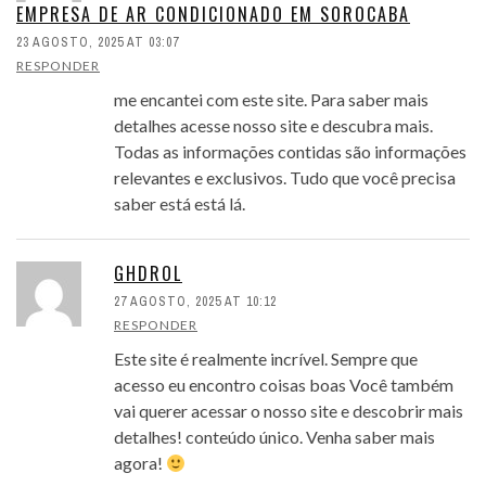
EMPRESA DE AR CONDICIONADO EM SOROCABA
23 AGOSTO, 2025 AT 03:07
RESPONDER
me encantei com este site. Para saber mais
detalhes acesse nosso site e descubra mais.
Todas as informações contidas são informações
relevantes e exclusivos. Tudo que você precisa
saber está está lá.
GHDROL
27 AGOSTO, 2025 AT 10:12
RESPONDER
Este site é realmente incrível. Sempre que
acesso eu encontro coisas boas Você também
vai querer acessar o nosso site e descobrir mais
detalhes! conteúdo único. Venha saber mais
agora!