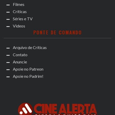
Filmes
Críticas
Séries e TV
Videos
PONTE DE COMANDO
Arquivo de Críticas
Contato
Anuncie
Apoie no Patreon
Apoie no Padrim!