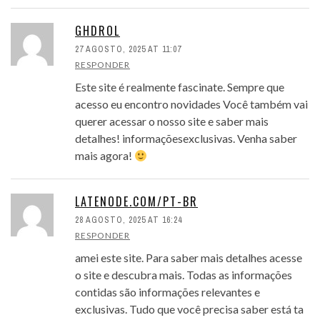
GHDROL
27 AGOSTO, 2025 AT 11:07
RESPONDER
Este site é realmente fascinate. Sempre que
acesso eu encontro novidades Você também vai
querer acessar o nosso site e saber mais
detalhes! informaçõesexclusivas. Venha saber
mais agora!
LATENODE.COM/PT-BR
28 AGOSTO, 2025 AT 16:24
RESPONDER
amei este site. Para saber mais detalhes acesse
o site e descubra mais. Todas as informações
contidas são informações relevantes e
exclusivas. Tudo que você precisa saber está ta