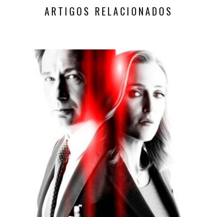
ARTIGOS RELACIONADOS