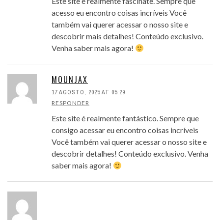
Este site é realmente fascinate. Sempre que
acesso eu encontro coisas incríveis Você
também vai querer acessar o nosso site e
descobrir mais detalhes! Conteúdo exclusivo.
Venha saber mais agora!
MOUNJAX
17 AGOSTO, 2025 AT 05:29
RESPONDER
Este site é realmente fantástico. Sempre que
consigo acessar eu encontro coisas incríveis
Você também vai querer acessar o nosso site e
descobrir detalhes! Conteúdo exclusivo. Venha
saber mais agora!