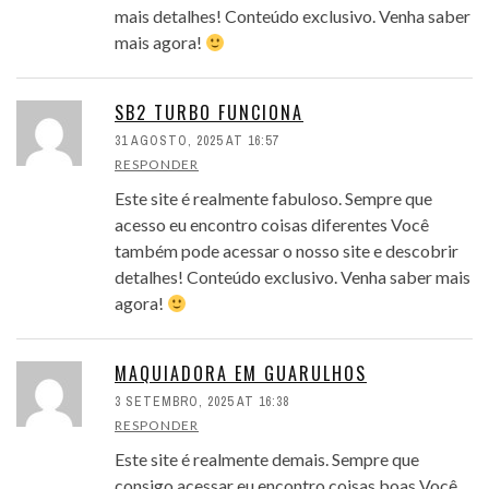
mais detalhes! Conteúdo exclusivo. Venha saber
mais agora!
SB2 TURBO FUNCIONA
31 AGOSTO, 2025 AT 16:57
RESPONDER
Este site é realmente fabuloso. Sempre que
acesso eu encontro coisas diferentes Você
também pode acessar o nosso site e descobrir
detalhes! Conteúdo exclusivo. Venha saber mais
agora!
MAQUIADORA EM GUARULHOS
3 SETEMBRO, 2025 AT 16:38
RESPONDER
Este site é realmente demais. Sempre que
consigo acessar eu encontro coisas boas Você