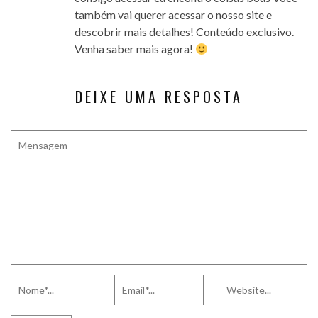
também vai querer acessar o nosso site e
descobrir mais detalhes! Conteúdo exclusivo.
Venha saber mais agora!
DEIXE UMA RESPOSTA