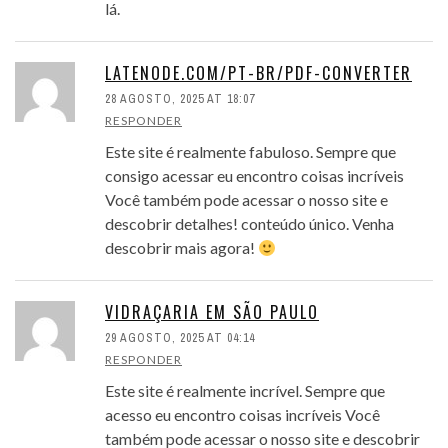
lá.
LATENODE.COM/PT-BR/PDF-CONVERTER
28 AGOSTO, 2025 AT 18:07
RESPONDER
Este site é realmente fabuloso. Sempre que
consigo acessar eu encontro coisas incríveis
Você também pode acessar o nosso site e
descobrir detalhes! conteúdo único. Venha
descobrir mais agora!
VIDRAÇARIA EM SÃO PAULO
29 AGOSTO, 2025 AT 04:14
RESPONDER
Este site é realmente incrível. Sempre que
acesso eu encontro coisas incríveis Você
também pode acessar o nosso site e descobrir