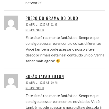
networks!
PREÇO DO GRAMA DO OURO
22 ABRIL, 2025 AT 11:49
RESPONDER
Este site é realmente fantástico. Sempre que
consigo acessar eu encontro coisas diferentes
Você também pode acessar o nosso site e
descobrir mais detalhes! conteúdo único. Venha
saber mais agora!
SOFÁS JAPÃO FUTON
23 ABRIL, 2025 AT 10:48
RESPONDER
Este site é realmente fantástico. Sempre que
consigo acessar eu encontro novidades Você
também pode acessar o nosso site e descobrir