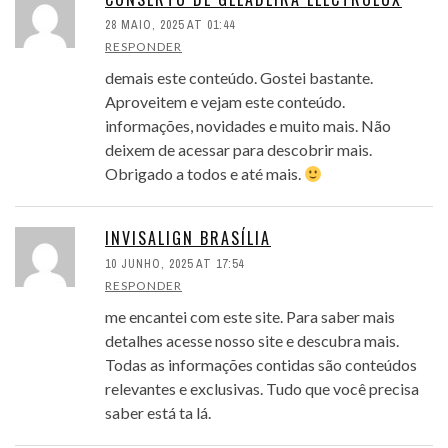
28 MAIO, 2025 AT 01:44
RESPONDER
demais este conteúdo. Gostei bastante.
Aproveitem e vejam este conteúdo.
informações, novidades e muito mais. Não
deixem de acessar para descobrir mais.
Obrigado a todos e até mais.
INVISALIGN BRASÍLIA
10 JUNHO, 2025 AT 17:54
RESPONDER
me encantei com este site. Para saber mais
detalhes acesse nosso site e descubra mais.
Todas as informações contidas são conteúdos
relevantes e exclusivas. Tudo que você precisa
saber está ta lá.