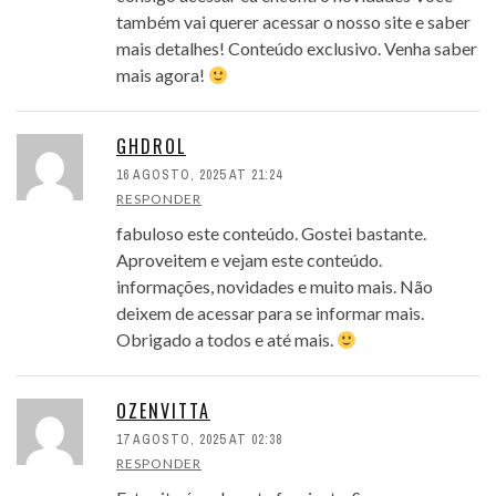
também vai querer acessar o nosso site e saber
mais detalhes! Conteúdo exclusivo. Venha saber
mais agora!
GHDROL
16 AGOSTO, 2025 AT 21:24
RESPONDER
fabuloso este conteúdo. Gostei bastante.
Aproveitem e vejam este conteúdo.
informações, novidades e muito mais. Não
deixem de acessar para se informar mais.
Obrigado a todos e até mais.
OZENVITTA
17 AGOSTO, 2025 AT 02:38
RESPONDER