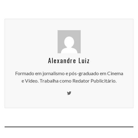
Alexandre Luiz
Formado em jornalismo e pós-graduado em Cinema
e Vídeo. Trabalha como Redator Publicitário.