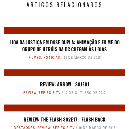
ARTIGOS RELACIONADOS
LIGA DA JUSTIÇA EM DOSE DUPLA: ANIMAÇÃO E FILME DO
GRUPO DE HERÓIS DA DC CHEGAM ÀS LOJAS
FILMES
,
NOTICIAS
13 DE MARÇO DE 2018
REVIEW: ARROW - S01E01
REVIEW
,
SÉRIES E TV
12 DE OUTUBRO DE 2012
REVIEW: THE FLASH S02E17 - FLASH BACK
DESTAQUES
,
REVIEW
,
SÉRIES E TV
30 DE MARÇO DE 2016