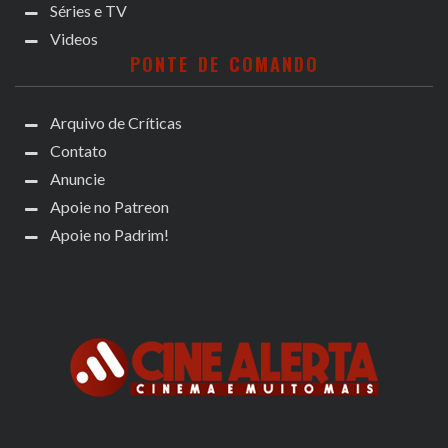
Séries e TV
Videos
PONTE DE COMANDO
Arquivo de Críticas
Contato
Anuncie
Apoie no Patreon
Apoie no Padrim!