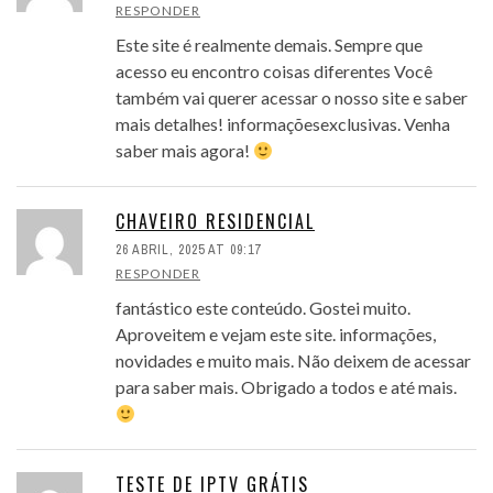
RESPONDER
Este site é realmente demais. Sempre que
acesso eu encontro coisas diferentes Você
também vai querer acessar o nosso site e saber
mais detalhes! informaçõesexclusivas. Venha
saber mais agora!
CHAVEIRO RESIDENCIAL
26 ABRIL, 2025 AT 09:17
RESPONDER
fantástico este conteúdo. Gostei muito.
Aproveitem e vejam este site. informações,
novidades e muito mais. Não deixem de acessar
para saber mais. Obrigado a todos e até mais.
TESTE DE IPTV GRÁTIS