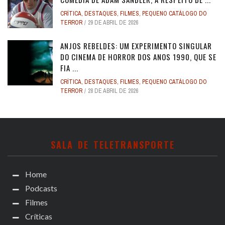
CRÍTICA
,
DESTAQUES
,
FILMES
,
PEQUENO CATÁLOGO DO
TERROR
29 DE ABRIL DE 2026
ANJOS REBELDES: UM EXPERIMENTO SINGULAR
DO CINEMA DE HORROR DOS ANOS 1990, QUE SE
FIA ...
CRÍTICA
,
DESTAQUES
,
FILMES
,
PEQUENO CATÁLOGO DO
TERROR
28 DE ABRIL DE 2026
SALA DE TELETRANSPORTE
Home
Podcasts
Filmes
Críticas