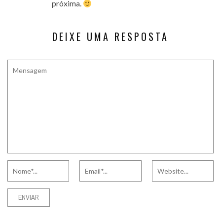
próxima.
DEIXE UMA RESPOSTA