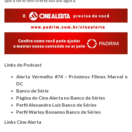
que a série tem oferecido até agora.
Links do Podcast
Alerta Vermelho #74 – Próximos Filmes Marvel e
DC
Banco de Série
Página do Cine Alerta no Banco de Séries
Perfil Alexandre Luiz Banco de Séries
Perfil Warley Bonanno Banco de Séries
Links Cine Alerta