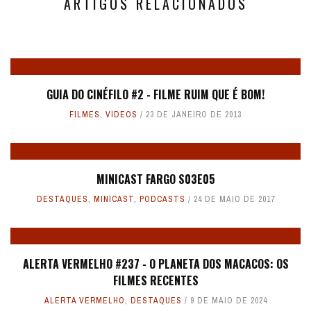
ARTIGOS RELACIONADOS
GUIA DO CINÉFILO #2 - FILME RUIM QUE É BOM!
FILMES
,
VIDEOS
23 DE JANEIRO DE 2013
MINICAST FARGO S03E05
DESTAQUES
,
MINICAST
,
PODCASTS
24 DE MAIO DE 2017
ALERTA VERMELHO #237 - O PLANETA DOS MACACOS: OS
FILMES RECENTES
ALERTA VERMELHO
,
DESTAQUES
9 DE MAIO DE 2024