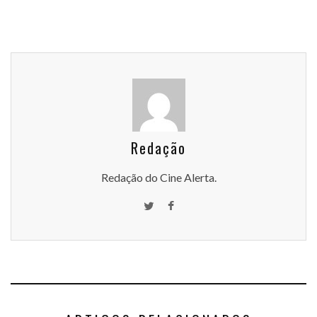
Redação
Redação do Cine Alerta.