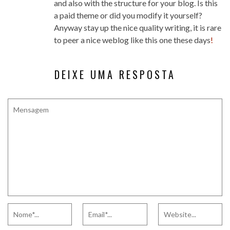
and also with the structure for your blog. Is this
a paid theme or did you modify it yourself?
Anyway stay up the nice quality writing, it is rare
to peer a nice weblog like this one these days
!
DEIXE UMA RESPOSTA