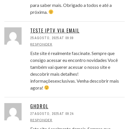
para saber mais. Obrigado a todos e até a
próxima.
TESTE IPTV VIA EMAIL
25 AGOSTO, 2025 AT 09:09
RESPONDER
Este site é realmente fascinate. Sempre que
consigo acessar eu encontro novidades Você
também vai querer acessar o nosso site e
descobrir mais detalhes!
informaçõesexclusivas. Venha descobrir mais
agora!
GHDROL
27 AGOSTO, 2025 AT 09:24
RESPONDER
Este site é realmente demais. Sempre que