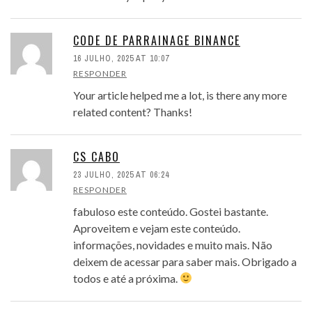
CODE DE PARRAINAGE BINANCE
16 JULHO, 2025 AT 10:07
RESPONDER
Your article helped me a lot, is there any more
related content? Thanks!
CS CABO
23 JULHO, 2025 AT 06:24
RESPONDER
fabuloso este conteúdo. Gostei bastante.
Aproveitem e vejam este conteúdo.
informações, novidades e muito mais. Não
deixem de acessar para saber mais. Obrigado a
todos e até a próxima.