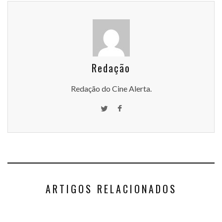
Redação
Redação do Cine Alerta.
ARTIGOS RELACIONADOS