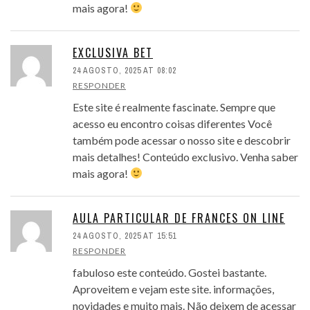
mais agora!
EXCLUSIVA BET
24 AGOSTO, 2025 AT 08:02
RESPONDER
Este site é realmente fascinate. Sempre que
acesso eu encontro coisas diferentes Você
também pode acessar o nosso site e descobrir
mais detalhes! Conteúdo exclusivo. Venha saber
mais agora!
AULA PARTICULAR DE FRANCES ON LINE
24 AGOSTO, 2025 AT 15:51
RESPONDER
fabuloso este conteúdo. Gostei bastante.
Aproveitem e vejam este site. informações,
novidades e muito mais. Não deixem de acessar