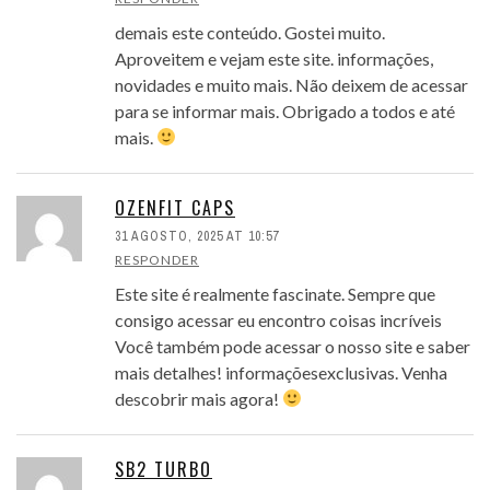
demais este conteúdo. Gostei muito.
Aproveitem e vejam este site. informações,
novidades e muito mais. Não deixem de acessar
para se informar mais. Obrigado a todos e até
mais.
OZENFIT CAPS
31 AGOSTO, 2025 AT 10:57
RESPONDER
Este site é realmente fascinate. Sempre que
consigo acessar eu encontro coisas incríveis
Você também pode acessar o nosso site e saber
mais detalhes! informaçõesexclusivas. Venha
descobrir mais agora!
SB2 TURBO