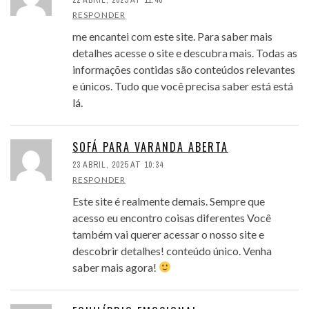
RESPONDER
me encantei com este site. Para saber mais
detalhes acesse o site e descubra mais. Todas as
informações contidas são conteúdos relevantes
e únicos. Tudo que você precisa saber está está
lá.
SOFÁ PARA VARANDA ABERTA
23 ABRIL, 2025 AT 10:34
RESPONDER
Este site é realmente demais. Sempre que
acesso eu encontro coisas diferentes Você
também vai querer acessar o nosso site e
descobrir detalhes! conteúdo único. Venha
saber mais agora!