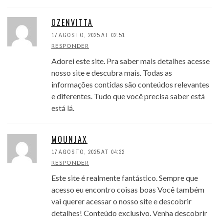
OZENVITTA
17 AGOSTO, 2025 AT 02:51
RESPONDER
Adorei este site. Pra saber mais detalhes acesse
nosso site e descubra mais. Todas as
informações contidas são conteúdos relevantes
e diferentes. Tudo que você precisa saber está
está lá.
MOUNJAX
17 AGOSTO, 2025 AT 04:32
RESPONDER
Este site é realmente fantástico. Sempre que
acesso eu encontro coisas boas Você também
vai querer acessar o nosso site e descobrir
detalhes! Conteúdo exclusivo. Venha descobrir