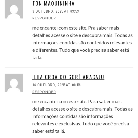
TON MAQUININHA
8 OUTUBRO, 2025 AT 03:53
RESPONDER
me encantei com este site. Pra saber mais
detalhes acesse o site e descubra mais. Todas as
informações contidas são conteúdos relevantes
e diferentes. Tudo que você precisa saber está
ta lá.
ILHA CROA DO GORÉ ARACAJU
16 OUTUBRO, 2025 AT 08:56
RESPONDER
me encantei com este site. Para saber mais
detalhes acesse o site e descubra mais. Todas as
informações contidas são informações
relevantes e exclusivas. Tudo que você precisa
saber está ta lá.