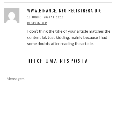
WWW.BINANCE.INFO REGISTRERA DIG
13 JUNHO, 2026 AT 12:10
RESPONDER
I don’t think the title of your article matches the
content lol. Just kidding, mainly because I had
some doubts after reading the article.
DEIXE UMA RESPOSTA