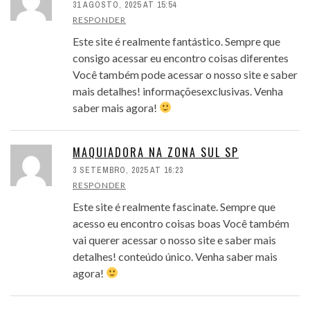
31 AGOSTO, 2025 AT 15:54
RESPONDER
Este site é realmente fantástico. Sempre que
consigo acessar eu encontro coisas diferentes
Você também pode acessar o nosso site e saber
mais detalhes! informaçõesexclusivas. Venha
saber mais agora!
MAQUIADORA NA ZONA SUL SP
3 SETEMBRO, 2025 AT 16:23
RESPONDER
Este site é realmente fascinate. Sempre que
acesso eu encontro coisas boas Você também
vai querer acessar o nosso site e saber mais
detalhes! conteúdo único. Venha saber mais
agora!