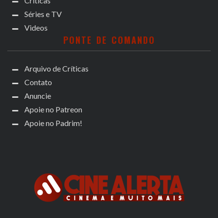
Críticas
Séries e TV
Videos
PONTE DE COMANDO
Arquivo de Críticas
Contato
Anuncie
Apoie no Patreon
Apoie no Padrim!