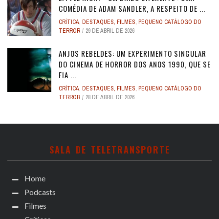
COMÉDIA DE ADAM SANDLER, A RESPEITO DE ...
CRÍTICA
,
DESTAQUES
,
FILMES
,
PEQUENO CATÁLOGO DO
TERROR
29 DE ABRIL DE 2026
ANJOS REBELDES: UM EXPERIMENTO SINGULAR
DO CINEMA DE HORROR DOS ANOS 1990, QUE SE
FIA ...
CRÍTICA
,
DESTAQUES
,
FILMES
,
PEQUENO CATÁLOGO DO
TERROR
28 DE ABRIL DE 2026
SALA DE TELETRANSPORTE
Home
Podcasts
Filmes