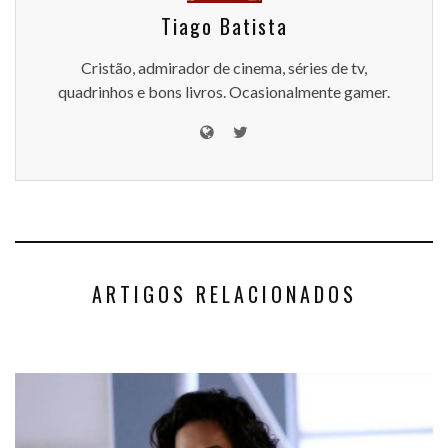
Tiago Batista
Cristão, admirador de cinema, séries de tv,
quadrinhos e bons livros. Ocasionalmente gamer.
ARTIGOS RELACIONADOS