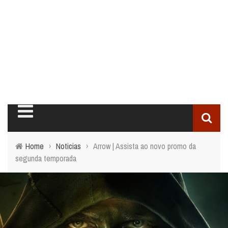
Home
›
Noticias
›
Arrow | Assista ao novo promo da
segunda temporada