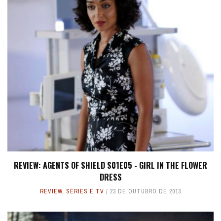
REVIEW: AGENTS OF SHIELD S01E05 - GIRL IN THE FLOWER
DRESS
REVIEW
,
SÉRIES E TV
23 DE OUTUBRO DE 2013