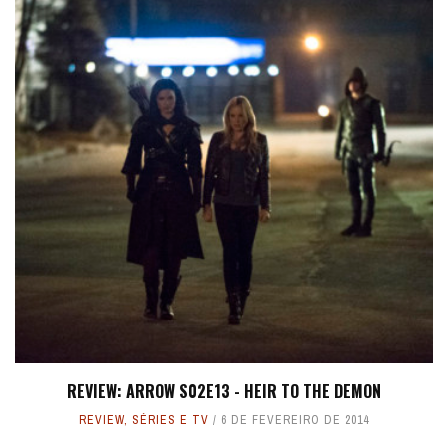
REVIEW: ARROW S02E13 - HEIR TO THE DEMON
REVIEW
,
SÉRIES E TV
6 DE FEVEREIRO DE 2014