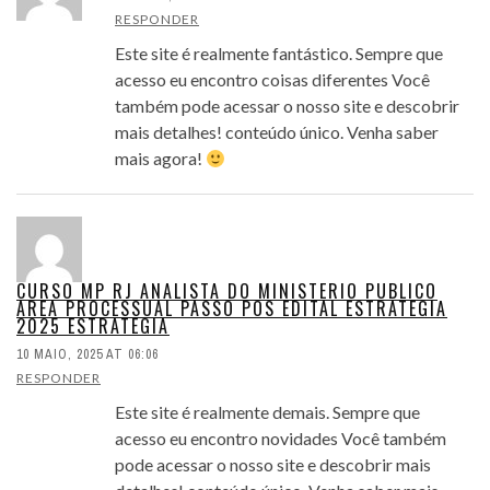
RESPONDER
Este site é realmente fantástico. Sempre que
acesso eu encontro coisas diferentes Você
também pode acessar o nosso site e descobrir
mais detalhes! conteúdo único. Venha saber
mais agora!
CURSO MP RJ ANALISTA DO MINISTERIO PUBLICO
AREA PROCESSUAL PASSO POS EDITAL ESTRATEGIA
2025 ESTRATEGIA
10 MAIO, 2025 AT 06:06
RESPONDER
Este site é realmente demais. Sempre que
acesso eu encontro novidades Você também
pode acessar o nosso site e descobrir mais