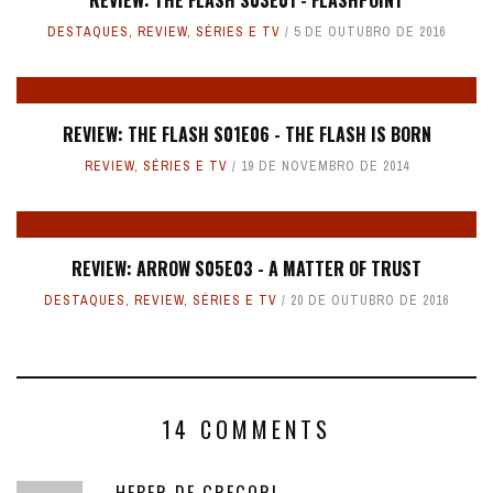
DESTAQUES
,
REVIEW
,
SÉRIES E TV
5 DE OUTUBRO DE 2016
REVIEW: THE FLASH S01E06 - THE FLASH IS BORN
REVIEW
,
SÉRIES E TV
19 DE NOVEMBRO DE 2014
REVIEW: ARROW S05E03 - A MATTER OF TRUST
DESTAQUES
,
REVIEW
,
SÉRIES E TV
20 DE OUTUBRO DE 2016
14 COMMENTS
HEBER DE GREGORI