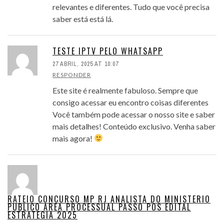
relevantes e diferentes. Tudo que você precisa
saber está está lá.
TESTE IPTV PELO WHATSAPP
27 ABRIL, 2025 AT 10:07
RESPONDER
Este site é realmente fabuloso. Sempre que
consigo acessar eu encontro coisas diferentes
Você também pode acessar o nosso site e saber
mais detalhes! Conteúdo exclusivo. Venha saber
mais agora!
RATEIO CONCURSO MP RJ ANALISTA DO MINISTERIO
PUBLICO AREA PROCESSUAL PASSO POS EDITAL
ESTRATEGIA 2025