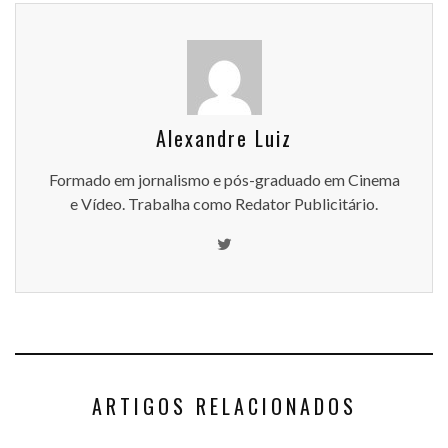
Alexandre Luiz
Formado em jornalismo e pós-graduado em Cinema
e Vídeo. Trabalha como Redator Publicitário.
ARTIGOS RELACIONADOS