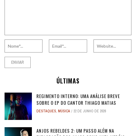
ÚLTIMAS
REGIMENTO INTERNO: UMA ANÁLISE BREVE
SOBRE O EP DO CANTOR THIAGO MATIAS
DESTAQUES
,
MÚSICA
22 DE JUNHO DE 2026
ANJOS REBELDES 2: UM PASSO ALÉM NA