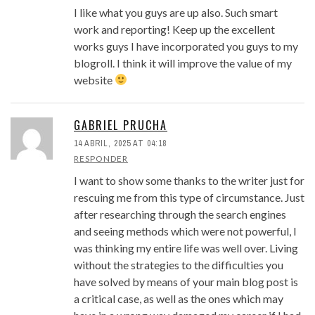
I like what you guys are up also. Such smart
work and reporting! Keep up the excellent
works guys I have incorporated you guys to my
blogroll. I think it will improve the value of my
website
GABRIEL PRUCHA
14 ABRIL, 2025 AT 04:18
RESPONDER
I want to show some thanks to the writer just for
rescuing me from this type of circumstance. Just
after researching through the search engines
and seeing methods which were not powerful, I
was thinking my entire life was well over. Living
without the strategies to the difficulties you
have solved by means of your main blog post is
a critical case, as well as the ones which may