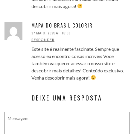
descobrir mais agora!
MAPA DO BRASIL COLORIR
27 MAIO, 2025 AT 08:00
RESPONDER
Este site é realmente fascinate. Sempre que
acesso eu encontro coisas incríveis Você
também vai querer acessar o nosso site e
descobrir mais detalhes! Conteúdo exclusivo.
Venha descobrir mais agora!
DEIXE UMA RESPOSTA