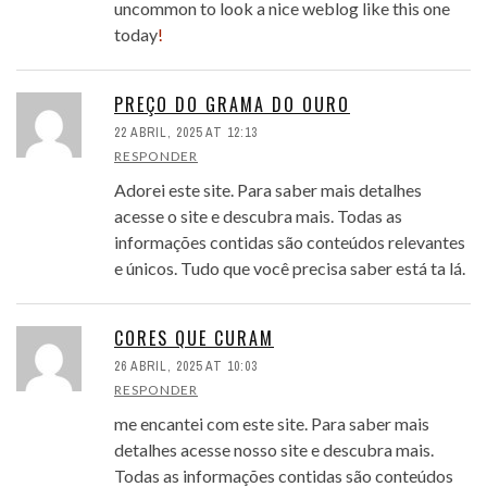
uncommon to look a nice weblog like this one
today
!
PREÇO DO GRAMA DO OURO
22 ABRIL, 2025 AT 12:13
RESPONDER
Adorei este site. Para saber mais detalhes
acesse o site e descubra mais. Todas as
informações contidas são conteúdos relevantes
e únicos. Tudo que você precisa saber está ta lá.
CORES QUE CURAM
26 ABRIL, 2025 AT 10:03
RESPONDER
me encantei com este site. Para saber mais
detalhes acesse nosso site e descubra mais.
Todas as informações contidas são conteúdos