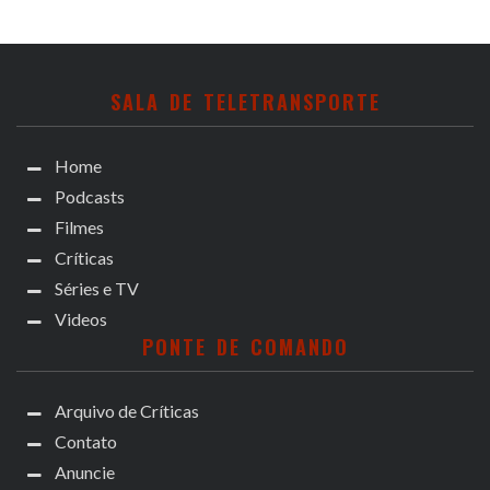
SALA DE TELETRANSPORTE
Home
Podcasts
Filmes
Críticas
Séries e TV
Videos
PONTE DE COMANDO
Arquivo de Críticas
Contato
Anuncie