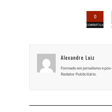
0
COMPARTILHAMEN
Alexandre Luiz
Formado em jornalismo e pós
Redator Publicitário.