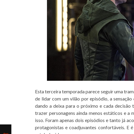
Esta terceira temporada parece seguir uma trama
de lidar com um vilão por episódio, a sensação 
dando a deixa para o próximo e cada decisão 
trazer personagens ainda menos estáticos e a
isso. Foram apenas dois episódios e tanto já a
protagonistas e coadjuvantes confortáveis. E 