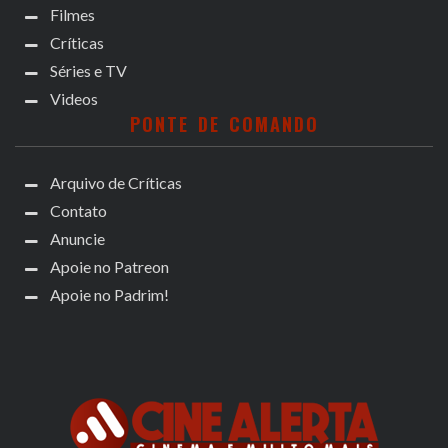
Filmes
Críticas
Séries e TV
Videos
PONTE DE COMANDO
Arquivo de Críticas
Contato
Anuncie
Apoie no Patreon
Apoie no Padrim!