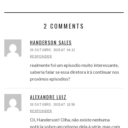
2 COMMENTS
HANDERSON SALES
30 OUTUBRO, 2015 AT 04:13
RESPONDER
realmente foi um episodio muito interessante,
saberia falar se essa diretora irá continuar nos
proximos episodios?
ALEXANDRE LUIZ
30 OUTUBRO, 2015 AT 10:50
RESPONDER
Oi, Handerson! Olha, não existe nenhuma
notícia sobre um retorno dela à série, mas com