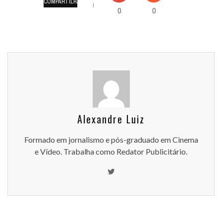
COMPARTILHAMENTOS
0
0
Alexandre Luiz
Formado em jornalismo e pós-graduado em Cinema
e Vídeo. Trabalha como Redator Publicitário.