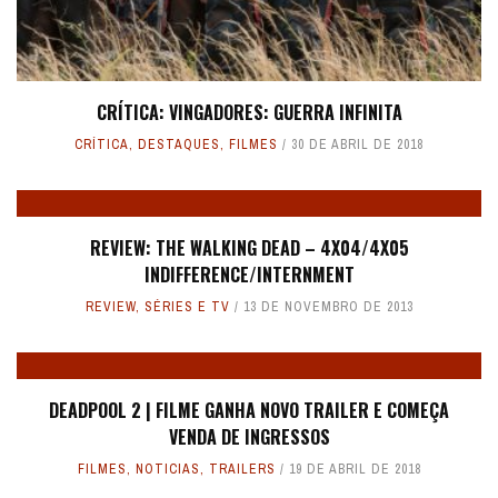
CRÍTICA: VINGADORES: GUERRA INFINITA
CRÍTICA
,
DESTAQUES
,
FILMES
30 DE ABRIL DE 2018
REVIEW: THE WALKING DEAD – 4X04/4X05
INDIFFERENCE/INTERNMENT
REVIEW
,
SÉRIES E TV
13 DE NOVEMBRO DE 2013
DEADPOOL 2 | FILME GANHA NOVO TRAILER E COMEÇA
VENDA DE INGRESSOS
FILMES
,
NOTICIAS
,
TRAILERS
19 DE ABRIL DE 2018