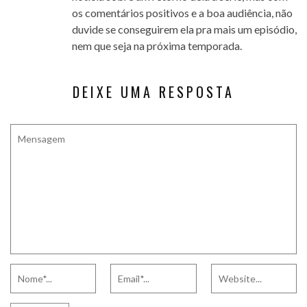
os comentários positivos e a boa audiência, não
duvide se conseguirem ela pra mais um episódio,
nem que seja na próxima temporada.
DEIXE UMA RESPOSTA