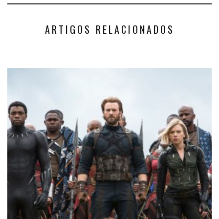
ARTIGOS RELACIONADOS