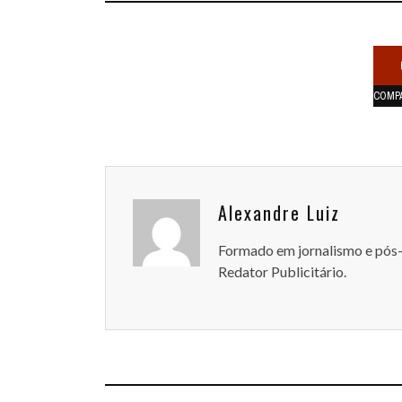
COMP
Alexandre Luiz
Formado em jornalismo e pós
Redator Publicitário.