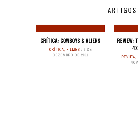
ARTIGOS
CRÍTICA: COWBOYS & ALIENS
REVIEW: 
4X
CRÍTICA
,
FILMES
9 DE
DEZEMBRO DE 2011
REVIEW
,
NOV