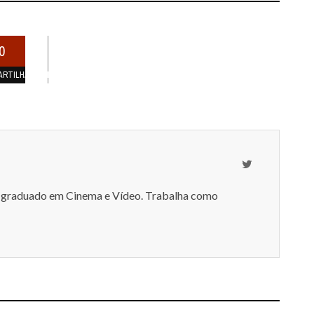
0
ARTILHAMENTOS
-graduado em Cinema e Vídeo. Trabalha como