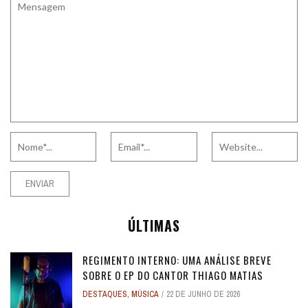
ÚLTIMAS
REGIMENTO INTERNO: UMA ANÁLISE BREVE
SOBRE O EP DO CANTOR THIAGO MATIAS
DESTAQUES
,
MÚSICA
22 DE JUNHO DE 2026