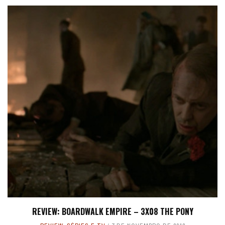
REVIEW: BOARDWALK EMPIRE – 3X08 THE PONY