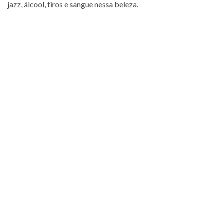
jazz, álcool, tiros e sangue nessa beleza.