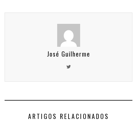
José Guilherme
ARTIGOS RELACIONADOS