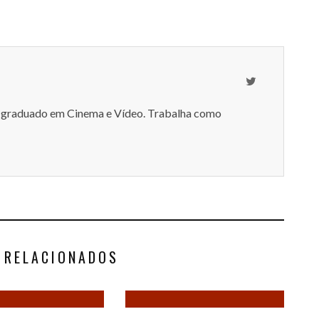
-graduado em Cinema e Vídeo. Trabalha como
 RELACIONADOS