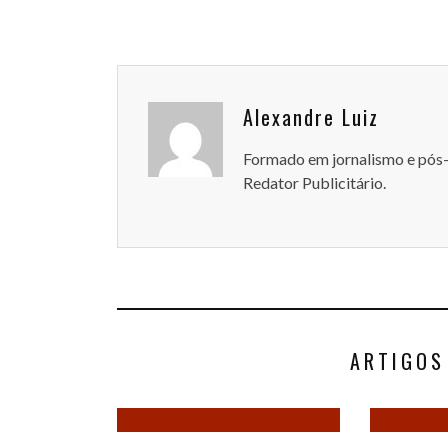
Alexandre Luiz
Formado em jornalismo e pós
Redator Publicitário.
ARTIGOS