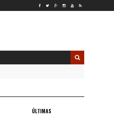
ÚLTIMAS