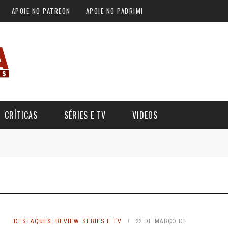
APOIE NO PATREON
APOIE NO PADRIM!
CRÍTICAS
SÉRIES E TV
VIDEOS
DESTAQUES
,
REVIEW
,
SÉRIES E TV
22 DE MARÇO DE