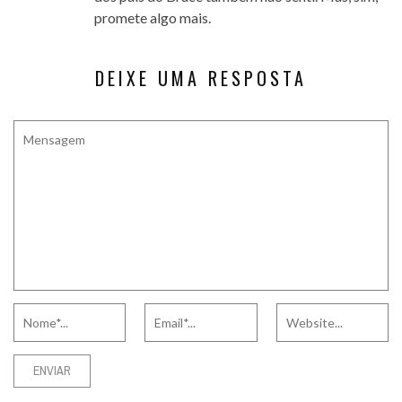
promete algo mais.
DEIXE UMA RESPOSTA