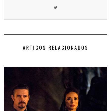
ARTIGOS RELACIONADOS