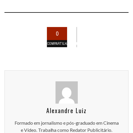
0
COMPARTILHAMENTOS
Alexandre Luiz
Formado em jornalismo e pós-graduado em Cinema
e Vídeo. Trabalha como Redator Publicitário.