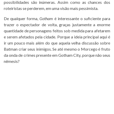
possibilidades são inúmeras. Assim como as chances dos
roteiristas se perderem, em uma visão mais pessimista.
De qualquer forma,
Gotham
é interessante o suficiente para
trazer o espectador de volta, graças justamente a enorme
quantidade de personagens feitos sob medida para afetarem
e serem afetados pela cidade. Porque a ideia principal aqui é
ir um pouco mais além do que aquela velha discussão sobre
Batman criar seus inimigos. Se até mesmo o Morcego é fruto
da onda de crimes presente em Gotham City, porque não seus
nêmesis?