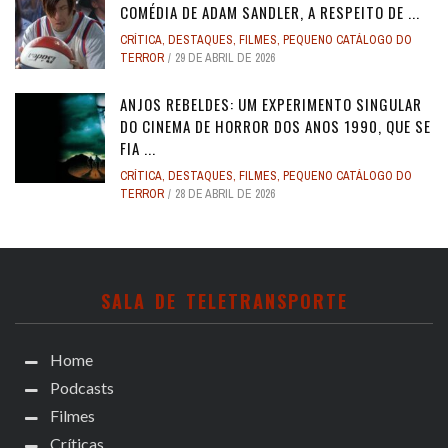
COMÉDIA DE ADAM SANDLER, A RESPEITO DE ...
CRÍTICA
,
DESTAQUES
,
FILMES
,
PEQUENO CATÁLOGO DO
TERROR
29 DE ABRIL DE 2026
ANJOS REBELDES: UM EXPERIMENTO SINGULAR
DO CINEMA DE HORROR DOS ANOS 1990, QUE SE
FIA ...
CRÍTICA
,
DESTAQUES
,
FILMES
,
PEQUENO CATÁLOGO DO
TERROR
28 DE ABRIL DE 2026
SALA DE TELETRANSPORTE
Home
Podcasts
Filmes
Críticas