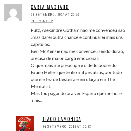
CARLA MACHADO
23 SETEMBRO, 2014 AT 22:59
RESPONDER
Putz, Alexandre Gotham não me convenceu não
, mas darei outra chance e continuarei mais uns
capítulos.
Ben McKenzie não me convenceu sendo durão,
precisa de maior carga emocional.
O que mais me preocupa é o dedo podre do
Bruno Heller que tenho mil pés atrás, por tudo
que ele fez de besteira e enrolação em The
Mentalist.
Mas tou pagando pra ver. Espero que melhore
mais..
TIAGO LAMONICA
24 SETEMBRO, 2014 AT 00:33