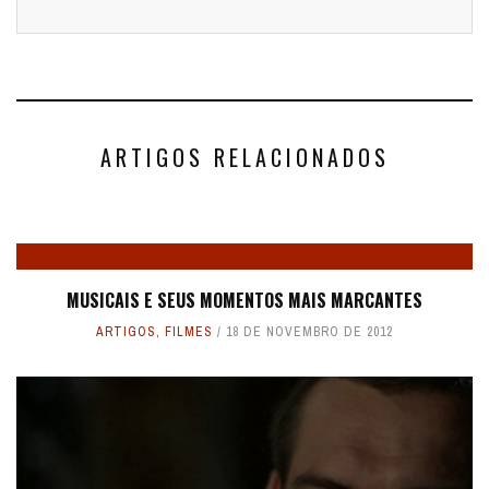
ARTIGOS RELACIONADOS
MUSICAIS E SEUS MOMENTOS MAIS MARCANTES
ARTIGOS
,
FILMES
18 DE NOVEMBRO DE 2012