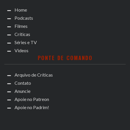
Home
Podcasts
Filmes
Críticas
Séries e TV
Videos
PONTE DE COMANDO
Arquivo de Críticas
Contato
Anuncie
Apoie no Patreon
Apoie no Padrim!