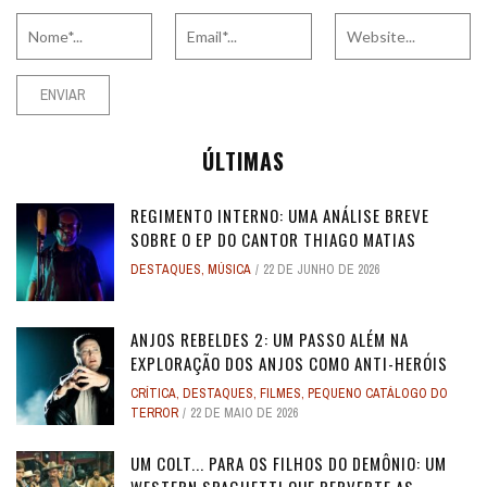
ÚLTIMAS
REGIMENTO INTERNO: UMA ANÁLISE BREVE
SOBRE O EP DO CANTOR THIAGO MATIAS
DESTAQUES
,
MÚSICA
22 DE JUNHO DE 2026
ANJOS REBELDES 2: UM PASSO ALÉM NA
EXPLORAÇÃO DOS ANJOS COMO ANTI-HERÓIS
CRÍTICA
,
DESTAQUES
,
FILMES
,
PEQUENO CATÁLOGO DO
TERROR
22 DE MAIO DE 2026
UM COLT... PARA OS FILHOS DO DEMÔNIO: UM