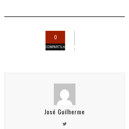
0
COMPARTILHAMENTOS
José Guilherme