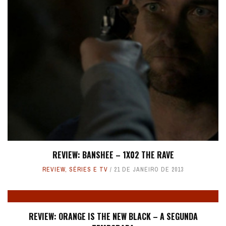
REVIEW: BANSHEE – 1X02 THE RAVE
REVIEW
,
SÉRIES E TV
21 DE JANEIRO DE 2013
REVIEW: ORANGE IS THE NEW BLACK – A SEGUNDA