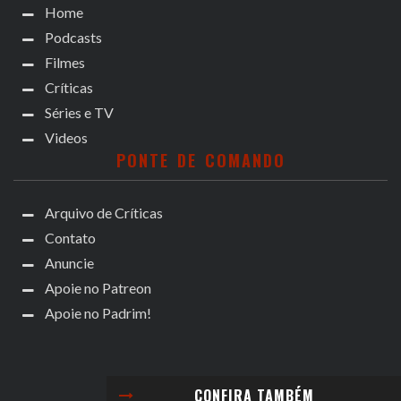
Home
Podcasts
Filmes
Críticas
Séries e TV
Videos
PONTE DE COMANDO
Arquivo de Críticas
Contato
Anuncie
Apoie no Patreon
Apoie no Padrim!
CONFIRA TAMBÉM