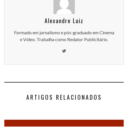
Alexandre Luiz
Formado em jornalismo e pós-graduado em Cinema
e Vídeo. Trabalha como Redator Publicitário.
ARTIGOS RELACIONADOS