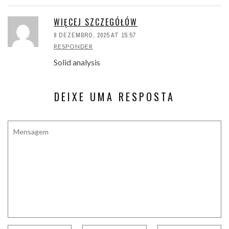
WIĘCEJ SZCZEGÓŁÓW
8 DEZEMBRO, 2025 AT 15:57
RESPONDER
Solid analysis
DEIXE UMA RESPOSTA