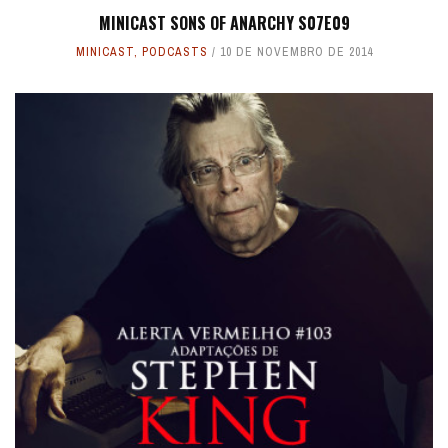
MINICAST SONS OF ANARCHY S07E09
MINICAST
,
PODCASTS
10 DE NOVEMBRO DE 2014