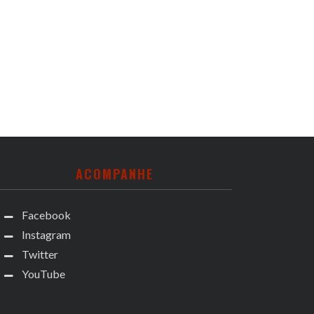
ACOMPANHE
Facebook
Instagram
Twitter
YouTube