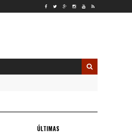
ÚLTIMAS