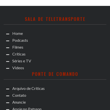
SALA DE TELETRANSPORTE
Home
Podcasts
Filmes
Críticas
Séries e TV
Videos
PONTE DE COMANDO
Arquivo de Críticas
Contato
Anuncie
Apoie no Patreon