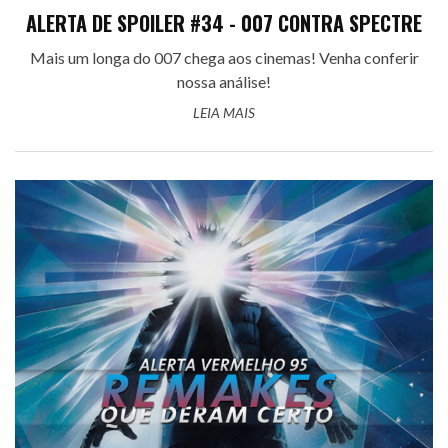
ALERTA DE SPOILER #34 - 007 CONTRA SPECTRE
Mais um longa do 007 chega aos cinemas! Venha conferir
nossa análise!
LEIA MAIS