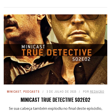
MINICAST
,
PODCASTS
3 DE JULHO DE 2015
POR
REDAÇÃO
MINICAST TRUE DETECTIVE S02E02
Se sua cabeça também explodiu no final deste episódio,