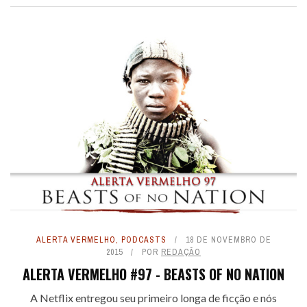
ALERTA VERMELHO
,
PODCASTS
18 DE NOVEMBRO DE
2015
POR
REDAÇÃO
ALERTA VERMELHO #97 - BEASTS OF NO NATION
A Netflix entregou seu primeiro longa de ficção e nós