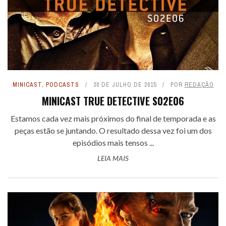
MINICAST
,
PODCASTS
30 DE JULHO DE 2015
POR
REDAÇÃO
MINICAST TRUE DETECTIVE S02E06
Estamos cada vez mais próximos do final de temporada e as
peças estão se juntando. O resultado dessa vez foi um dos
episódios mais tensos ...
LEIA MAIS