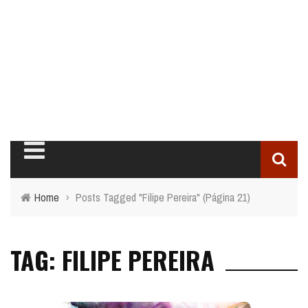
Home
›
Posts Tagged "Filipe Pereira"
(Página 21)
TAG: FILIPE PEREIRA