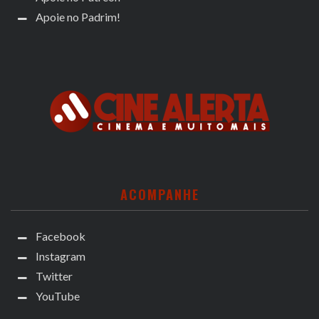
Apoie no Padrim!
ACOMPANHE
Facebook
Instagram
Twitter
YouTube