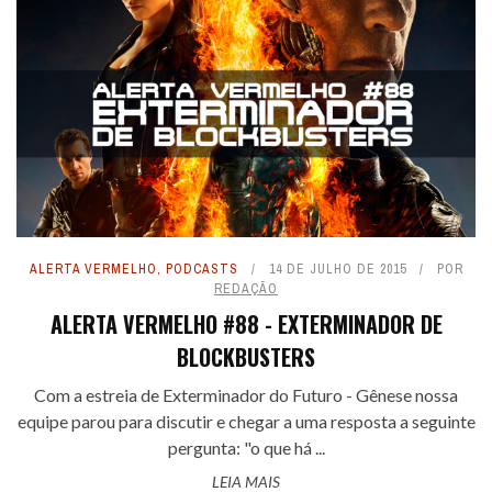
ALERTA VERMELHO
,
PODCASTS
14 DE JULHO DE 2015
POR
REDAÇÃO
ALERTA VERMELHO #88 - EXTERMINADOR DE
BLOCKBUSTERS
Com a estreia de Exterminador do Futuro - Gênese nossa
equipe parou para discutir e chegar a uma resposta a seguinte
pergunta: "o que há ...
LEIA MAIS