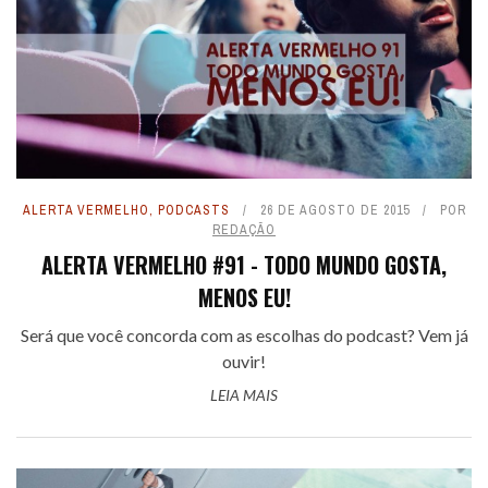
ALERTA VERMELHO
,
PODCASTS
26 DE AGOSTO DE 2015
POR
REDAÇÃO
ALERTA VERMELHO #91 - TODO MUNDO GOSTA,
MENOS EU!
Será que você concorda com as escolhas do podcast? Vem já
ouvir!
LEIA MAIS