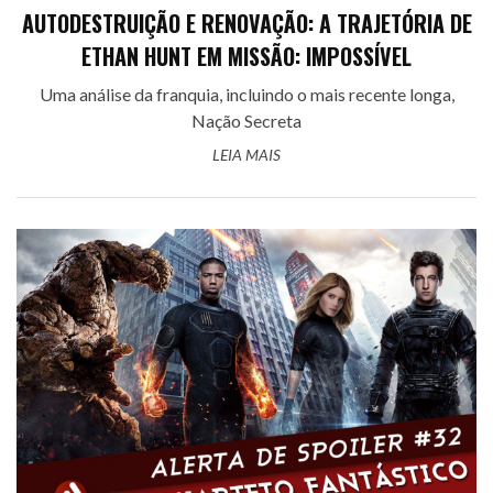
AUTODESTRUIÇÃO E RENOVAÇÃO: A TRAJETÓRIA DE
ETHAN HUNT EM MISSÃO: IMPOSSÍVEL
Uma análise da franquia, incluindo o mais recente longa,
Nação Secreta
LEIA MAIS