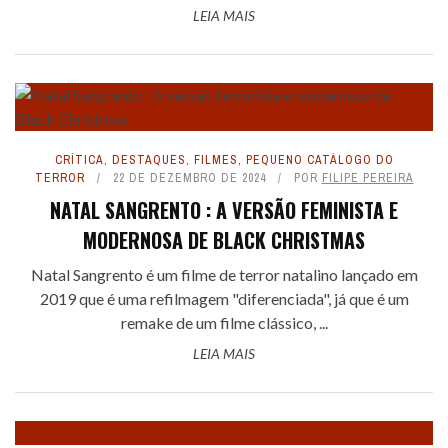
LEIA MAIS
CRÍTICA
,
DESTAQUES
,
FILMES
,
PEQUENO CATÁLOGO DO
TERROR
22 DE DEZEMBRO DE 2024
POR
FILIPE PEREIRA
NATAL SANGRENTO : A VERSÃO FEMINISTA E
MODERNOSA DE BLACK CHRISTMAS
Natal Sangrento é um filme de terror natalino lançado em
2019 que é uma refilmagem "diferenciada", já que é um
remake de um filme clássico, ...
LEIA MAIS