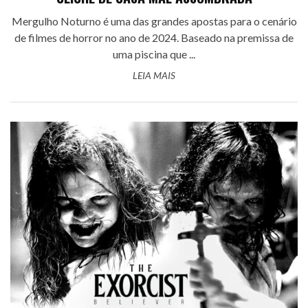
Mergulho Noturno é uma das grandes apostas para o cenário
de filmes de horror no ano de 2024. Baseado na premissa de
uma piscina que ...
LEIA MAIS