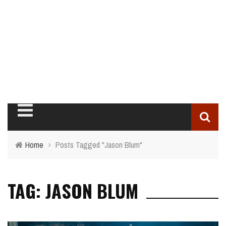
Home
›
Posts Tagged "Jason Blum"
TAG: JASON BLUM