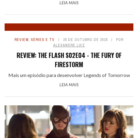
LEIA MAIS
REVIEW
,
SÉRIES E TV
28 DE OUTUBRO DE 2015
POR
ALEXANDRE LUIZ
REVIEW: THE FLASH S02E04 - THE FURY OF
FIRESTORM
Mais um episódio para desenvolver Legends of Tomorrow
LEIA MAIS