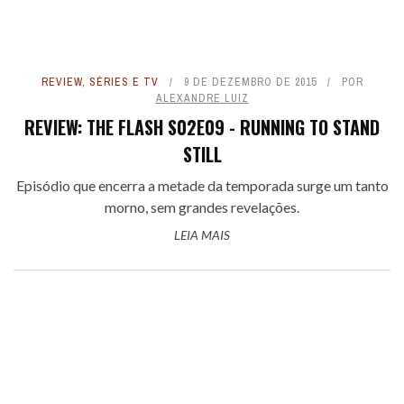
REVIEW
,
SÉRIES E TV
9 DE DEZEMBRO DE 2015
POR
ALEXANDRE LUIZ
REVIEW: THE FLASH S02E09 - RUNNING TO STAND
STILL
Episódio que encerra a metade da temporada surge um tanto
morno, sem grandes revelações.
LEIA MAIS