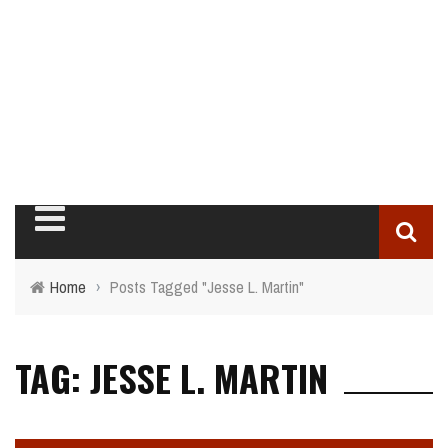
Home
›
Posts Tagged "Jesse L. Martin"
TAG: JESSE L. MARTIN