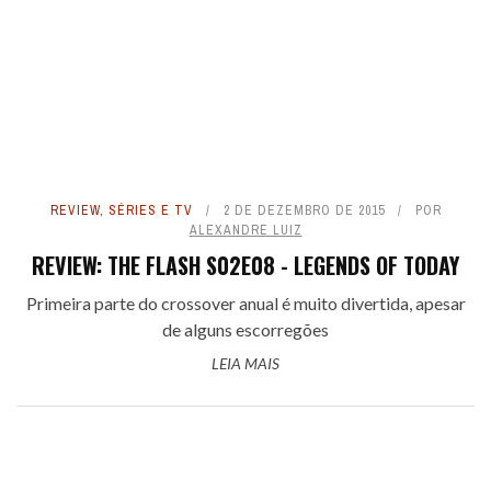
REVIEW
,
SÉRIES E TV
2 DE DEZEMBRO DE 2015
POR
ALEXANDRE LUIZ
REVIEW: THE FLASH S02E08 - LEGENDS OF TODAY
Primeira parte do crossover anual é muito divertida, apesar
de alguns escorregões
LEIA MAIS