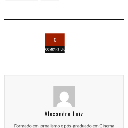
0
COMPARTILHAMENTOS
Alexandre Luiz
Formado em jornalismo e pós-graduado em Cinema