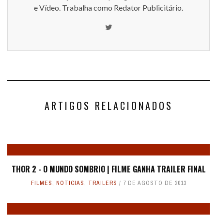
e Vídeo. Trabalha como Redator Publicitário.
ARTIGOS RELACIONADOS
THOR 2 - O MUNDO SOMBRIO | FILME GANHA TRAILER FINAL
FILMES
,
NOTICIAS
,
TRAILERS
7 DE AGOSTO DE 2013