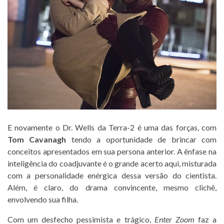
E novamente o Dr. Wells da Terra-2 é uma das forças, com
Tom Cavanagh
tendo a oportunidade de brincar com
conceitos apresentados em sua persona anterior. A ênfase na
inteligência do coadjuvante é o grande acerto aqui, misturada
com a personalidade enérgica dessa versão do cientista.
Além, é claro, do drama convincente, mesmo clichê,
envolvendo sua filha.
Com um desfecho pessimista e trágico,
Enter Zoom
faz a