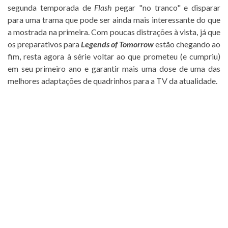
segunda temporada de
Flash
pegar "no tranco" e disparar
para uma trama que pode ser ainda mais interessante do que
a mostrada na primeira. Com poucas distrações à vista, já que
os preparativos para
Legends of Tomorrow
estão chegando ao
fim, resta agora à série voltar ao que prometeu (e cumpriu)
em seu primeiro ano e garantir mais uma dose de uma das
melhores adaptações de quadrinhos para a TV da atualidade.