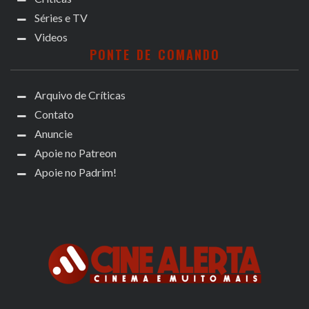
Séries e TV
Videos
PONTE DE COMANDO
Arquivo de Críticas
Contato
Anuncie
Apoie no Patreon
Apoie no Padrim!