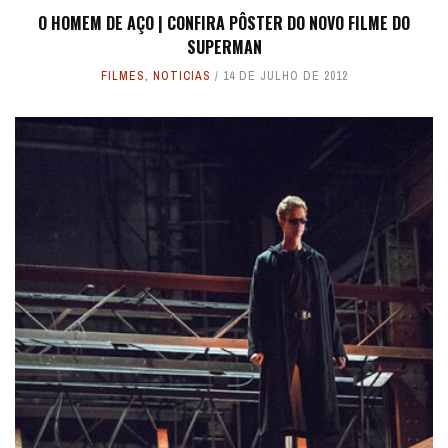
O HOMEM DE AÇO | CONFIRA PÔSTER DO NOVO FILME DO
SUPERMAN
FILMES
,
NOTICIAS
14 DE JULHO DE 2012