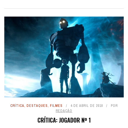
CRÍTICA
,
DESTAQUES
,
FILMES
4 DE ABRIL DE 2018
POR
REDAÇÃO
CRÍTICA: JOGADOR Nº 1