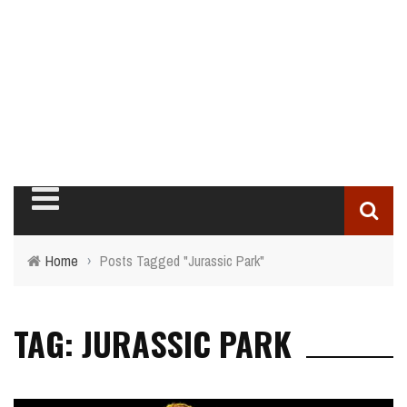
Home
›
Posts Tagged "Jurassic Park"
TAG: JURASSIC PARK