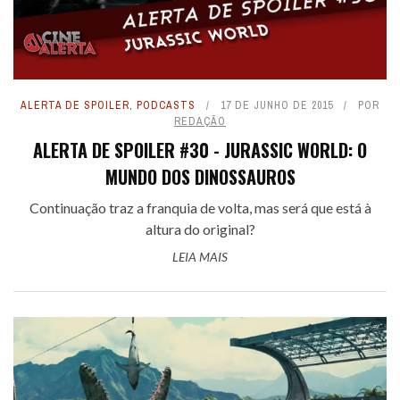
ALERTA DE SPOILER
,
PODCASTS
17 DE JUNHO DE 2015
POR
REDAÇÃO
ALERTA DE SPOILER #30 - JURASSIC WORLD: O
MUNDO DOS DINOSSAUROS
Continuação traz a franquia de volta, mas será que está à
altura do original?
LEIA MAIS