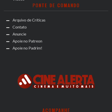
PONTE DE COMANDO
Arquivo de Críticas
Contato
Anuncie
Apoie no Patreon
Apoie no Padrim!
ACOMPANHE