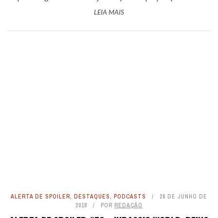
LEIA MAIS
ALERTA DE SPOILER
,
DESTAQUES
,
PODCASTS
28 DE JUNHO DE
2018
POR
REDAÇÃO