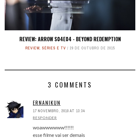
REVIEW: ARROW S04E04 - BEYOND REDEMPTION
REVIEW
,
SÉRIES E TV
29 DE OUTUBRO DE 2015
3 COMMENTS
ERNANIKUN
17 NOVEMBRO, 2010 AT 13:34
RESPONDER
woawwwwww!!!!!!
esse filme vai ser demais