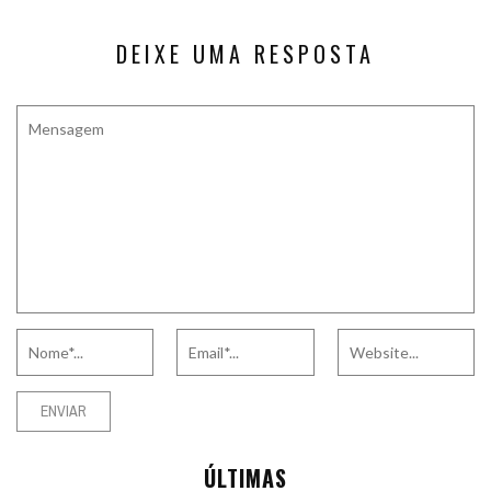
DEIXE UMA RESPOSTA
ÚLTIMAS