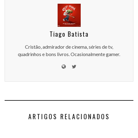
Tiago Batista
Cristão, admirador de cinema, séries de tv,
quadrinhos e bons livros. Ocasionalmente gamer.
ARTIGOS RELACIONADOS