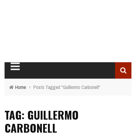
Home
›
Posts Tagged "Guillermo Carbonell"
TAG: GUILLERMO
CARBONELL