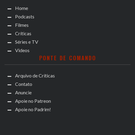
Home
Podcasts
Filmes
Críticas
Séries e TV
Videos
PONTE DE COMANDO
Arquivo de Críticas
Contato
Anuncie
Apoie no Patreon
Apoie no Padrim!