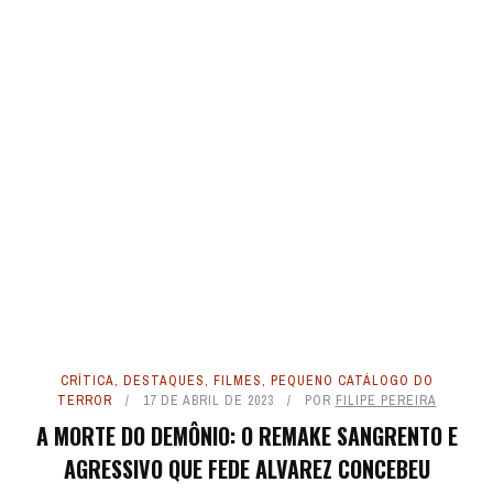
CRÍTICA
,
DESTAQUES
,
FILMES
,
PEQUENO CATÁLOGO DO
TERROR
17 DE ABRIL DE 2023
POR
FILIPE PEREIRA
A MORTE DO DEMÔNIO: O REMAKE SANGRENTO E
AGRESSIVO QUE FEDE ALVAREZ CONCEBEU