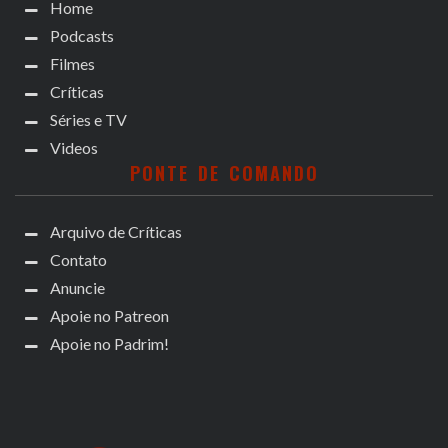
Home
Podcasts
Filmes
Críticas
Séries e TV
Videos
PONTE DE COMANDO
Arquivo de Críticas
Contato
Anuncie
Apoie no Patreon
Apoie no Padrim!