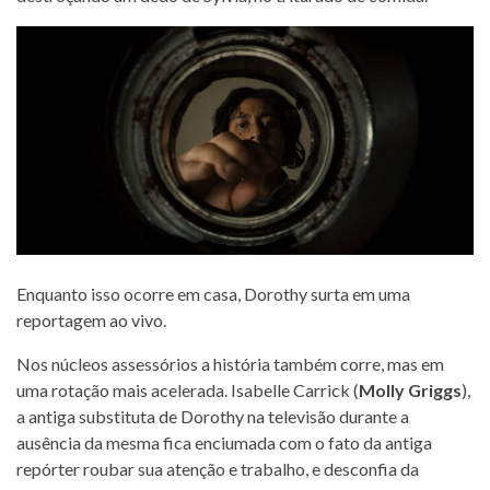
Enquanto isso ocorre em casa, Dorothy surta em uma
reportagem ao vivo.
Nos núcleos assessórios a história também corre, mas em
uma rotação mais acelerada. Isabelle Carrick (
Molly Griggs
),
a antiga substituta de Dorothy na televisão durante a
ausência da mesma fica enciumada com o fato da antiga
repórter roubar sua atenção e trabalho, e desconfia da