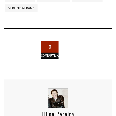
VERONIKA FRANZ
0
COMPARTILHAMENTOS
Filipe Pereira