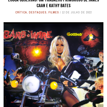
CAAN E KATHY BATES
CRÍTICA
,
DESTAQUES
,
FILMES
12 DE JULHO DE 2022