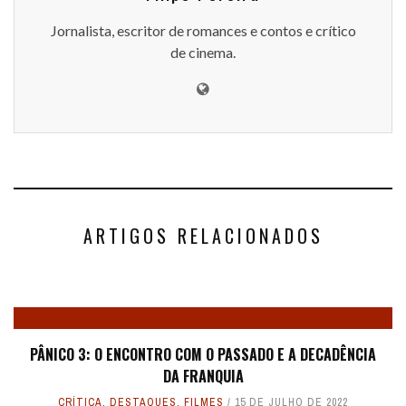
Jornalista, escritor de romances e contos e crítico
de cinema.
ARTIGOS RELACIONADOS
PÂNICO 3: O ENCONTRO COM O PASSADO E A DECADÊNCIA
DA FRANQUIA
CRÍTICA
,
DESTAQUES
,
FILMES
15 DE JULHO DE 2022