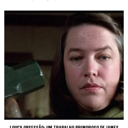
LOUCA OBSESSÃO: UM TRABALHO PRIMOROSO DE JAMES