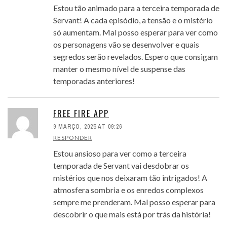
Estou tão animado para a terceira temporada de
Servant! A cada episódio, a tensão e o mistério
só aumentam. Mal posso esperar para ver como
os personagens vão se desenvolver e quais
segredos serão revelados. Espero que consigam
manter o mesmo nível de suspense das
temporadas anteriores!
FREE FIRE APP
9 MARÇO, 2025 AT 09:26
RESPONDER
Estou ansioso para ver como a terceira
temporada de Servant vai desdobrar os
mistérios que nos deixaram tão intrigados! A
atmosfera sombria e os enredos complexos
sempre me prenderam. Mal posso esperar para
descobrir o que mais está por trás da história!