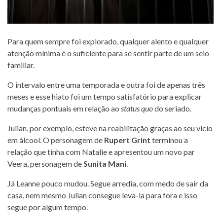
Para quem sempre foi explorado, qualquer alento e qualquer
atenção mínima é o suficiente para se sentir parte de um seio
familiar.
O intervalo entre uma temporada e outra foi de apenas três
meses e esse hiato foi um tempo satisfatório para explicar
mudanças pontuais em relação ao
status quo
do seriado.
Julian, por exemplo, esteve na reabilitação graças ao seu vício
em álcool. O personagem de
Rupert Grint
terminou a
relação que tinha com Natalie e apresentou um novo par
Veera, personagem de
Sunita Mani
.
Já Leanne pouco mudou. Segue arredia, com medo de sair da
casa, nem mesmo Julian consegue leva-la para fora e isso
segue por algum tempo.