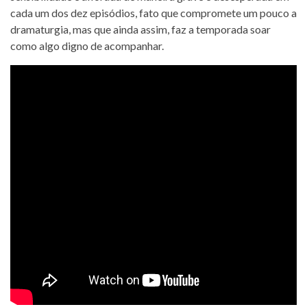
cada um dos dez episódios, fato que compromete um pouco a
dramaturgia, mas que ainda assim, faz a temporada soar
como algo digno de acompanhar.