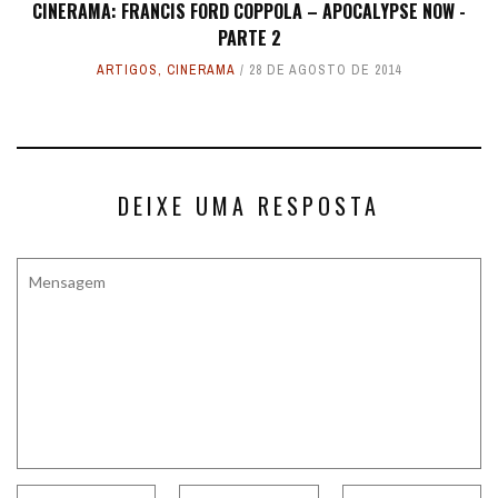
CINERAMA: FRANCIS FORD COPPOLA – APOCALYPSE NOW -
PARTE 2
ARTIGOS
,
CINERAMA
28 DE AGOSTO DE 2014
DEIXE UMA RESPOSTA