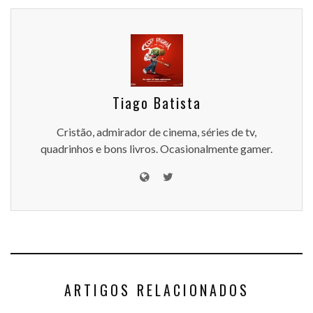
Tiago Batista
Cristão, admirador de cinema, séries de tv,
quadrinhos e bons livros. Ocasionalmente gamer.
ARTIGOS RELACIONADOS