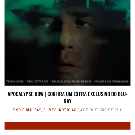
APOCALYPSE NOW | CONFIRA UM EXTRA EXCLUSIVO DO BLU-
RAY
DVD E BLU-RAY
,
FILMES
,
NOTICIAS
4 DE OUTUBRO DE 2010