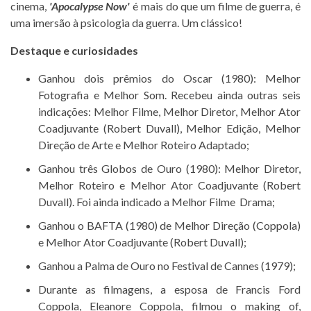
cinema,
'Apocalypse Now'
é mais do que um filme de guerra, é
uma imersão à psicologia da guerra. Um clássico!
Destaque e curiosidades
Ganhou dois prêmios do Oscar (1980): Melhor
Fotografia e Melhor Som. Recebeu ainda outras seis
indicações: Melhor Filme, Melhor Diretor, Melhor Ator
Coadjuvante (Robert Duvall), Melhor Edição, Melhor
Direção de Arte e Melhor Roteiro Adaptado;
Ganhou três Globos de Ouro (1980): Melhor Diretor,
Melhor Roteiro e Melhor Ator Coadjuvante (Robert
Duvall). Foi ainda indicado a Melhor Filme  Drama;
Ganhou o BAFTA (1980) de Melhor Direção (Coppola)
e Melhor Ator Coadjuvante (Robert Duvall);
Ganhou a Palma de Ouro no Festival de Cannes (1979);
Durante as filmagens, a esposa de Francis Ford
Coppola, Eleanore Coppola, filmou o making of,