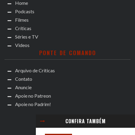
Home
Podcasts
Filmes
Críticas
Séries e TV
Videos
PONTE DE COMANDO
Arquivo de Críticas
Contato
Anuncie
Apoie no Patreon
Apoie no Padrim!
CONFIRA TAMBÉM