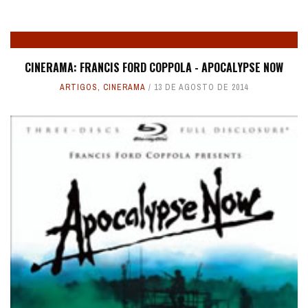
CINERAMA: FRANCIS FORD COPPOLA - APOCALYPSE NOW
ARTIGOS
,
CINERAMA
13 DE AGOSTO DE 2014