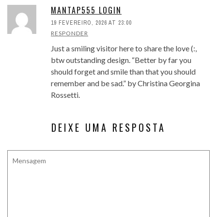
MANTAP555 LOGIN
19 FEVEREIRO, 2026 AT 23:00
RESPONDER
Just a smiling visitor here to share the love (:,
btw outstanding design. “Better by far you
should forget and smile than that you should
remember and be sad.” by Christina Georgina
Rossetti.
DEIXE UMA RESPOSTA