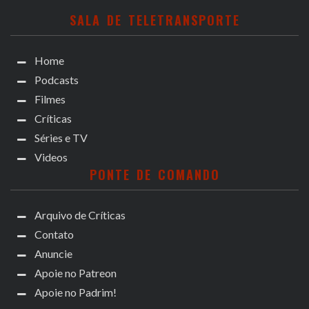
SALA DE TELETRANSPORTE
Home
Podcasts
Filmes
Críticas
Séries e TV
Videos
PONTE DE COMANDO
Arquivo de Críticas
Contato
Anuncie
Apoie no Patreon
Apoie no Padrim!