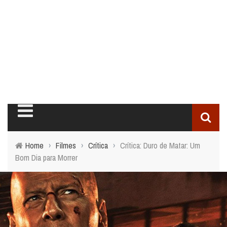
Home
›
Filmes
›
Crítica
›
Crítica: Duro de Matar: Um
Bom Dia para Morrer