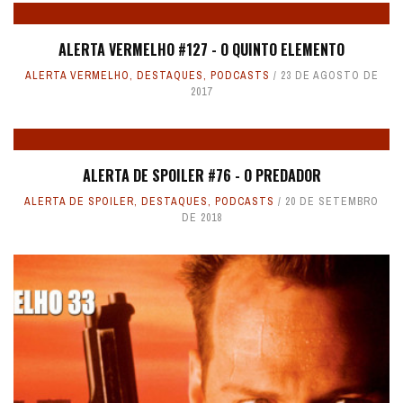
ALERTA VERMELHO #127 - O QUINTO ELEMENTO
ALERTA VERMELHO
,
DESTAQUES
,
PODCASTS
23 DE AGOSTO DE
2017
ALERTA DE SPOILER #76 - O PREDADOR
ALERTA DE SPOILER
,
DESTAQUES
,
PODCASTS
20 DE SETEMBRO
DE 2018