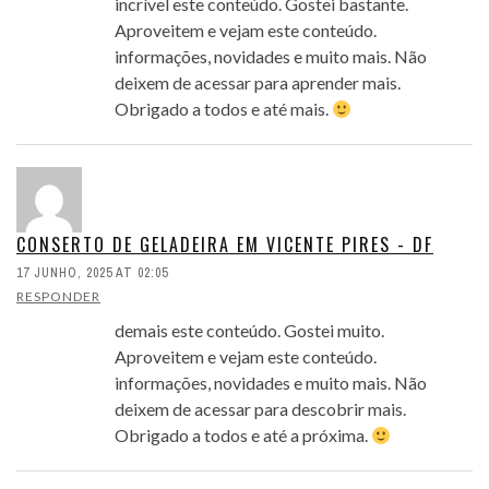
incrível este conteúdo. Gostei bastante.
Aproveitem e vejam este conteúdo.
informações, novidades e muito mais. Não
deixem de acessar para aprender mais.
Obrigado a todos e até mais.
CONSERTO DE GELADEIRA EM VICENTE PIRES - DF
17 JUNHO, 2025 AT 02:05
RESPONDER
demais este conteúdo. Gostei muito.
Aproveitem e vejam este conteúdo.
informações, novidades e muito mais. Não
deixem de acessar para descobrir mais.
Obrigado a todos e até a próxima.