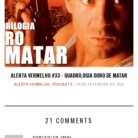
ALERTA VERMELHO #33 - QUADRILOGIA DURO DE MATAR
ALERTA VERMELHO
,
PODCASTS
20 DE FEVEREIRO DE 2013
21 COMMENTS