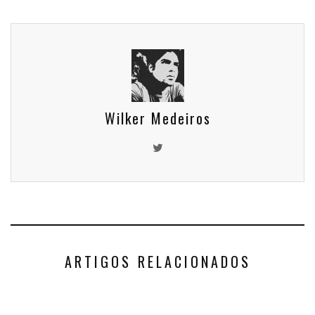
Wilker Medeiros
ARTIGOS RELACIONADOS