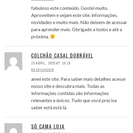
fabuloso este conteúdo. Gostei muito.
Aproveitem e vejam este site. informações,
novidades e muito mais. Não deixem de acessar
para aprender mais. Obrigado a todos e até a
próxima.
COLCHÃO CASAL DOBRÁVEL
23 ABRIL, 2025 AT 10:18
RESPONDER
amei este site. Para saber mais detalhes acesse
nosso site e descubra mais. Todas as
informações contidas são informações
relevantes e únicos. Tudo que você precisa
saber está está lá.
SÓ CAMA LOJA