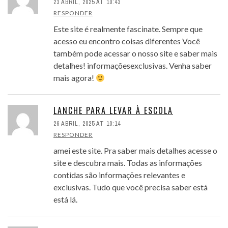
23 ABRIL, 2025 AT 10:43
RESPONDER
Este site é realmente fascinate. Sempre que
acesso eu encontro coisas diferentes Você
também pode acessar o nosso site e saber mais
detalhes! informaçõesexclusivas. Venha saber
mais agora!
LANCHE PARA LEVAR À ESCOLA
26 ABRIL, 2025 AT 10:14
RESPONDER
amei este site. Pra saber mais detalhes acesse o
site e descubra mais. Todas as informações
contidas são informações relevantes e
exclusivas. Tudo que você precisa saber está
está lá.