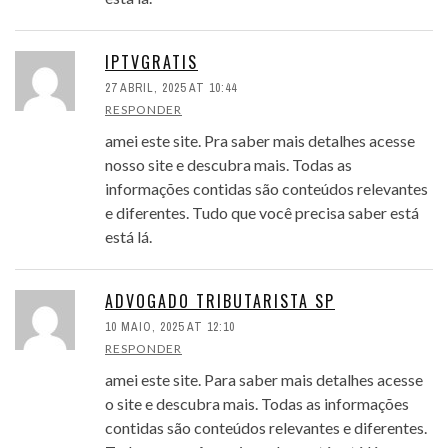
IPTVGRATIS
27 ABRIL, 2025 AT 10:44
RESPONDER
amei este site. Pra saber mais detalhes acesse
nosso site e descubra mais. Todas as
informações contidas são conteúdos relevantes
e diferentes. Tudo que você precisa saber está
está lá.
ADVOGADO TRIBUTARISTA SP
10 MAIO, 2025 AT 12:10
RESPONDER
amei este site. Para saber mais detalhes acesse
o site e descubra mais. Todas as informações
contidas são conteúdos relevantes e diferentes.