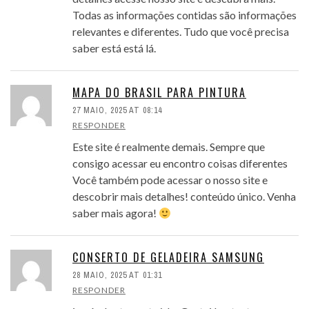
Todas as informações contidas são informações
relevantes e diferentes. Tudo que você precisa
saber está está lá.
MAPA DO BRASIL PARA PINTURA
27 MAIO, 2025 AT 08:14
RESPONDER
Este site é realmente demais. Sempre que
consigo acessar eu encontro coisas diferentes
Você também pode acessar o nosso site e
descobrir mais detalhes! conteúdo único. Venha
saber mais agora!
CONSERTO DE GELADEIRA SAMSUNG
28 MAIO, 2025 AT 01:31
RESPONDER