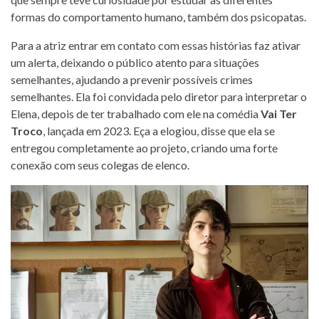
formas do comportamento humano, também dos psicopatas.
Para a atriz entrar em contato com essas histórias faz ativar
um alerta, deixando o público atento para situações
semelhantes, ajudando a prevenir possíveis crimes
semelhantes. Ela foi convidada pelo diretor para interpretar o
Elena, depois de ter trabalhado com ele na comédia
Vai Ter
Troco
, lançada em 2023. Eça a elogiou, disse que ela se
entregou completamente ao projeto, criando uma forte
conexão com seus colegas de elenco.