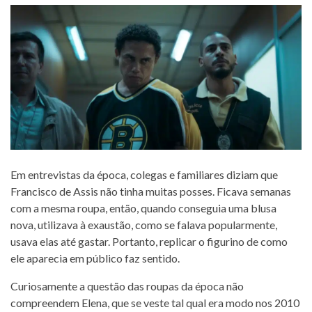
Em entrevistas da época, colegas e familiares diziam que
Francisco de Assis não tinha muitas posses. Ficava semanas
com a mesma roupa, então, quando conseguia uma blusa
nova, utilizava à exaustão, como se falava popularmente,
usava elas até gastar. Portanto, replicar o figurino de como
ele aparecia em público faz sentido.
Curiosamente a questão das roupas da época não
compreendem Elena, que se veste tal qual era modo nos 2010