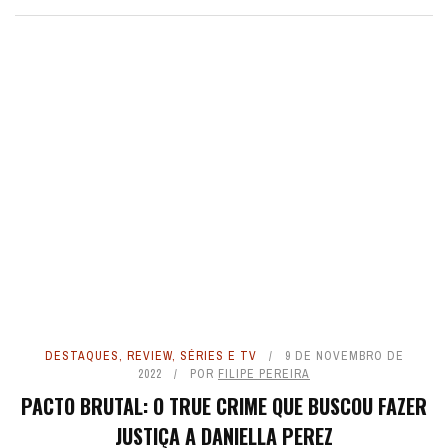
DESTAQUES
,
REVIEW
,
SÉRIES E TV
9 DE NOVEMBRO DE
2022
POR
FILIPE PEREIRA
PACTO BRUTAL: O TRUE CRIME QUE BUSCOU FAZER
JUSTIÇA A DANIELLA PEREZ