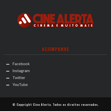
ACOMPANHE
Facebook
Instagram
Twitter
YouTube
© Copyright
Cine Alerta
. Todos os direitos reservados.