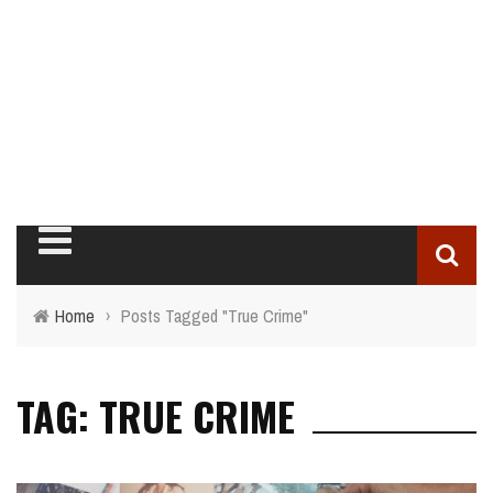
Home
›
Posts Tagged "True Crime"
TAG: TRUE CRIME