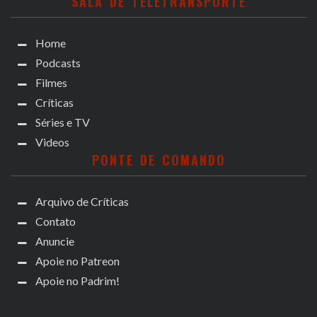
SALA DE TELETRANSPORTE
Home
Podcasts
Filmes
Críticas
Séries e TV
Videos
PONTE DE COMANDO
Arquivo de Críticas
Contato
Anuncie
Apoie no Patreon
Apoie no Padrim!