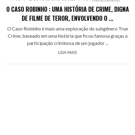
O CASO ROBINHO : UMA HISTÓRIA DE CRIME, DIGNA
DE FILME DE TEROR, ENVOLVENDO O ...
O Caso Robinho é mais uma exploração do subgênero True
Crime, baseado em uma história que ficou famosa graças a
participação criminosa de um jogador ...
LEIA MAIS