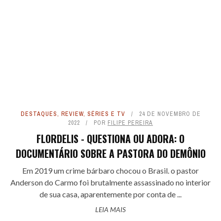
DESTAQUES
,
REVIEW
,
SÉRIES E TV
24 DE NOVEMBRO DE
2022
POR
FILIPE PEREIRA
FLORDELIS - QUESTIONA OU ADORA: O
DOCUMENTÁRIO SOBRE A PASTORA DO DEMÔNIO
Em 2019 um crime bárbaro chocou o Brasil. o pastor
Anderson do Carmo foi brutalmente assassinado no interior
de sua casa, aparentemente por conta de ...
LEIA MAIS