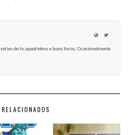
séries de tv, quadrinhos e bons livros. Ocasionalmente
 RELACIONADOS