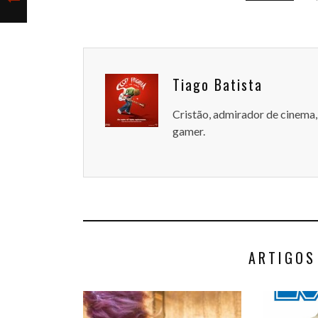
Tiago Batista
Cristão, admirador de cinema, 
gamer.
ARTIGOS