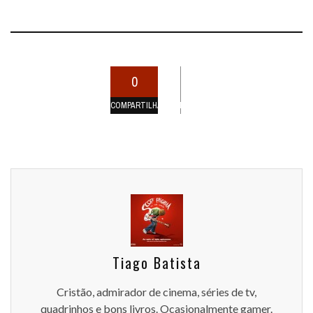
0
COMPARTILHAMENTOS
Tiago Batista
Cristão, admirador de cinema, séries de tv,
quadrinhos e bons livros. Ocasionalmente gamer.