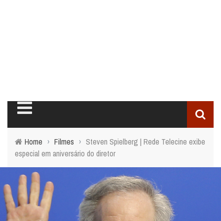
Home
›
Filmes
›
Steven Spielberg | Rede Telecine exibe
especial em aniversário do diretor