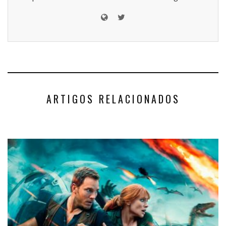
ARTIGOS RELACIONADOS