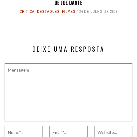
DE JOE DANTE
CRÍTICA
,
DESTAQUES
,
FILMES
24 DE JULHO DE 2023
DEIXE UMA RESPOSTA