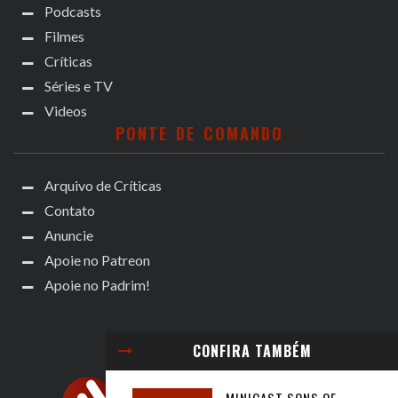
Podcasts
Filmes
Críticas
Séries e TV
Videos
PONTE DE COMANDO
Arquivo de Críticas
Contato
Anuncie
Apoie no Patreon
Apoie no Padrim!
CONFIRA TAMBÉM