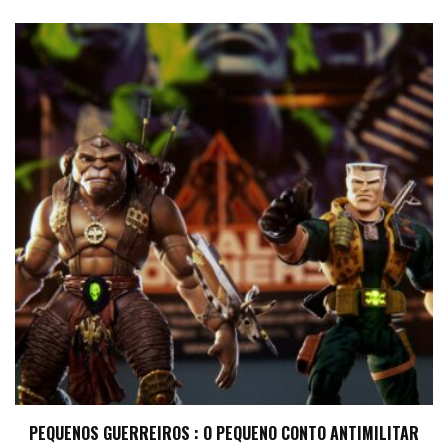
PEQUENOS GUERREIROS : O PEQUENO CONTO ANTIMILITAR