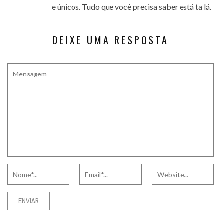
e únicos. Tudo que você precisa saber está ta lá.
DEIXE UMA RESPOSTA