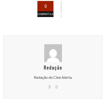
0
COMPARTILHAMENTOS
Redação
Redação do Cine Alerta.