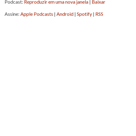
Podcast:
Reproduzir em uma nova janela
|
Baixar
Assine:
Apple Podcasts
|
Android
|
Spotify
|
RSS