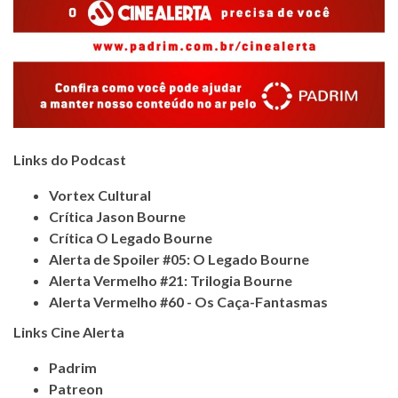
Links do Podcast
Vortex Cultural
Crítica Jason Bourne
Crítica O Legado Bourne
Alerta de Spoiler #05: O Legado Bourne
Alerta Vermelho #21: Trilogia Bourne
Alerta Vermelho #60 - Os Caça-Fantasmas
Links Cine Alerta
Padrim
Patreon