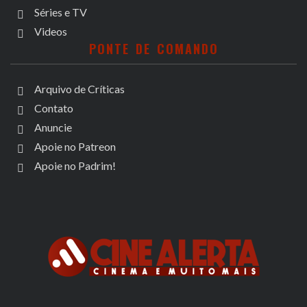
Séries e TV
Videos
PONTE DE COMANDO
Arquivo de Críticas
Contato
Anuncie
Apoie no Patreon
Apoie no Padrim!