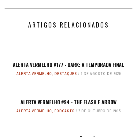
ARTIGOS RELACIONADOS
ALERTA VERMELHO #177 - DARK: A TEMPORADA FINAL
ALERTA VERMELHO
,
DESTAQUES
6 DE AGOSTO DE 2020
ALERTA VERMELHO #94 - THE FLASH E ARROW
ALERTA VERMELHO
,
PODCASTS
7 DE OUTUBRO DE 2015