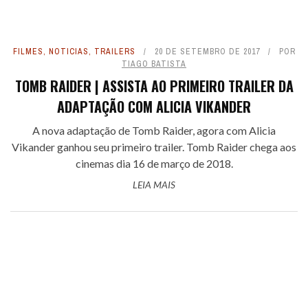
FILMES
,
NOTICIAS
,
TRAILERS
20 DE SETEMBRO DE 2017
POR
TIAGO BATISTA
TOMB RAIDER | ASSISTA AO PRIMEIRO TRAILER DA
ADAPTAÇÃO COM ALICIA VIKANDER
A nova adaptação de Tomb Raider, agora com Alicia
Vikander ganhou seu primeiro trailer. Tomb Raider chega aos
cinemas dia 16 de março de 2018.
LEIA MAIS