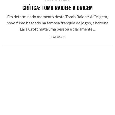
CRÍTICA: TOMB RAIDER: A ORIGEM
Em determinado momento deste Tomb Raider: A Origem,
novo filme baseado na famosa franquia de jogos, a heroína
Lara Croft mata uma pessoa e claramente ...
LEIA MAIS