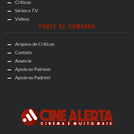
Críticas
Séries e TV
Videos
PONTE DE COMANDO
Arquivo de Críticas
Contato
Anuncie
Apoie no Patreon
Apoie no Padrim!