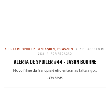
ALERTA DE SPOILER
,
DESTAQUES
,
PODCASTS
3 DE AGOSTO DE
2016
POR
REDAÇÃO
ALERTA DE SPOILER #44 - JASON BOURNE
Novo filme da franquia é eficiente, mas falta algo...
LEIA MAIS