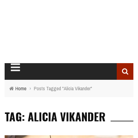
Home
›
Posts Tagged "Alicia Vikander"
TAG: ALICIA VIKANDER