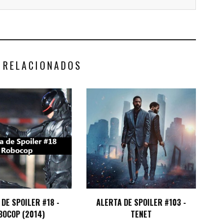
 RELACIONADOS
DE SPOILER #18 -
ALERTA DE SPOILER #103 -
BOCOP (2014)
TENET