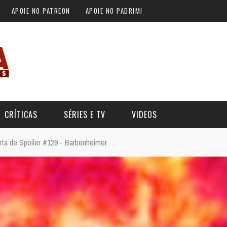
APOIE NO PATREON
APOIE NO PADRIM!
CRÍTICAS
SÉRIES E TV
VIDEOS
rta de Spoiler #129 - Barbenheimer