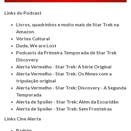
Links do Podcast
Livros, quadrinhos e muito mais de Star Trek na
Amazon
Vórtex Cultural
Dude, We are Lost
Podcasts da Primeira Temporada de Star Trek
Discovery
Alerta Vermelho - Star Trek: A Série Original
Alerta Vermelho - Star Trek: Os filmes com a
tripulação original
Alerta Vermelho - Star Trek: Discovery - A Segunda
Temporada
Alerta de Spoiler - Star Trek: Além da Escuridão
Alerta de Spoiler - Star Trek: Sem Fronteiras
Links Cine Alerta
Padrim