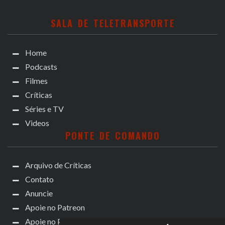
SALA DE TELETRANSPORTE
Home
Podcasts
Filmes
Críticas
Séries e TV
Videos
PONTE DE COMANDO
Arquivo de Críticas
Contato
Anuncie
Apoie no Patreon
Apoie no Padrim!