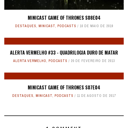
MINICAST GAME OF THRONES S08E04
DESTAQUES
,
MINICAST
,
PODCASTS
10 DE MAIO DE 2019
ALERTA VERMELHO #33 - QUADRILOGIA DURO DE MATAR
ALERTA VERMELHO
,
PODCASTS
20 DE FEVEREIRO DE 2013
MINICAST GAME OF THRONES S07E04
DESTAQUES
,
MINICAST
,
PODCASTS
11 DE AGOSTO DE 2017