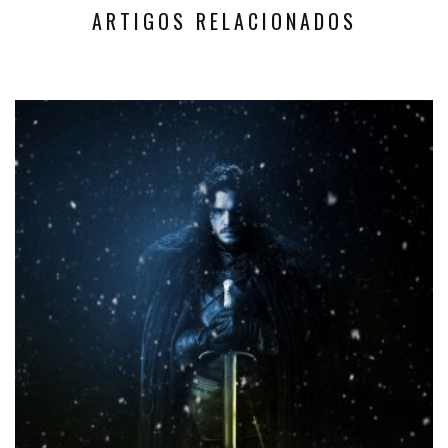
ARTIGOS RELACIONADOS