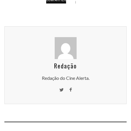
Redação
Redação do Cine Alerta.