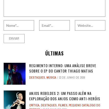
ÚLTIMAS
REGIMENTO INTERNO: UMA ANÁLISE BREVE
SOBRE O EP DO CANTOR THIAGO MATIAS
DESTAQUES
,
MÚSICA
22 DE JUNHO DE 2026
ANJOS REBELDES 2: UM PASSO ALÉM NA
EXPLORAÇÃO DOS ANJOS COMO ANTI-HERÓIS
CRÍTICA
,
DESTAQUES
,
FILMES
,
PEQUENO CATÁLOGO DO