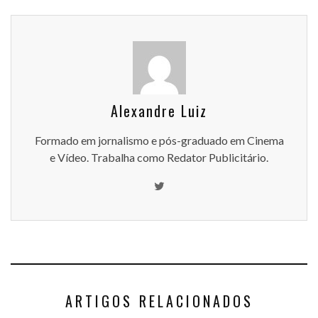
Alexandre Luiz
Formado em jornalismo e pós-graduado em Cinema
e Vídeo. Trabalha como Redator Publicitário.
ARTIGOS RELACIONADOS