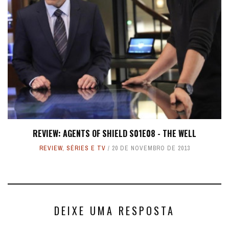
REVIEW: AGENTS OF SHIELD S01E08 - THE WELL
REVIEW
,
SÉRIES E TV
20 DE NOVEMBRO DE 2013
DEIXE UMA RESPOSTA