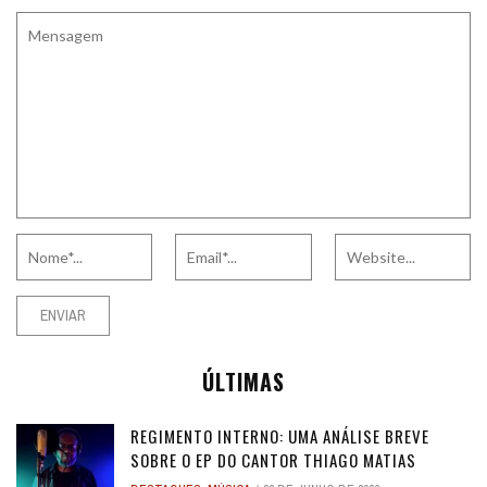
ÚLTIMAS
REGIMENTO INTERNO: UMA ANÁLISE BREVE
SOBRE O EP DO CANTOR THIAGO MATIAS