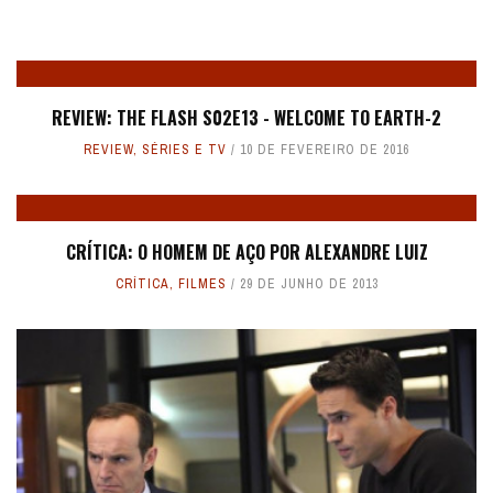
REVIEW: THE FLASH S02E13 - WELCOME TO EARTH-2
REVIEW
,
SÉRIES E TV
10 DE FEVEREIRO DE 2016
CRÍTICA: O HOMEM DE AÇO POR ALEXANDRE LUIZ
CRÍTICA
,
FILMES
29 DE JUNHO DE 2013