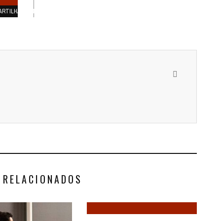
ARTILHAMENTOS
 RELACIONADOS