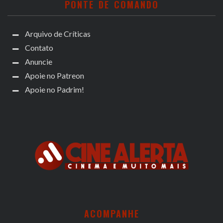
PONTE DE COMANDO
Arquivo de Críticas
Contato
Anuncie
Apoie no Patreon
Apoie no Padrim!
ACOMPANHE