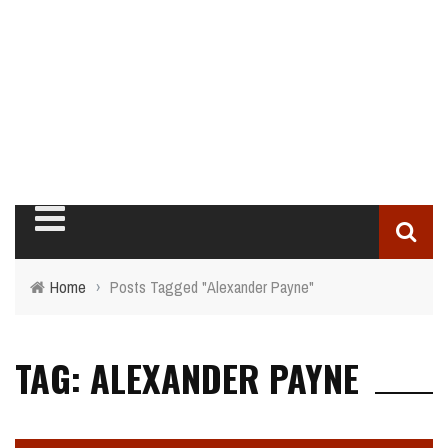
Home
›
Posts Tagged "Alexander Payne"
TAG: ALEXANDER PAYNE