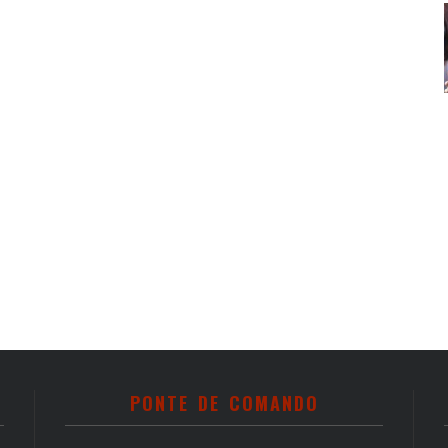
PONTE DE COMANDO