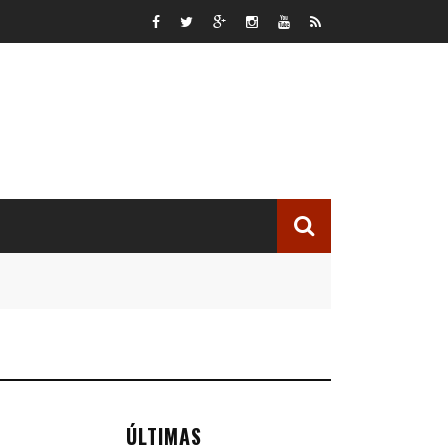
ÚLTIMAS