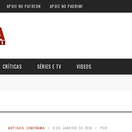
APOIE NO PATREON
APOIE NO PADRIM!
CRÍTICAS
SÉRIES E TV
VIDEOS
ARTIGOS
,
CINERAMA
6 DE JANEIRO DE 2015
POR