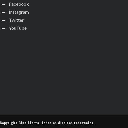
Facebook
Instagram
Twitter
YouTube
Copyright
Cine Alerta
. Todos os direitos reservados.