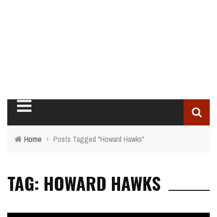
Home
›
Posts Tagged "Howard Hawks"
TAG: HOWARD HAWKS