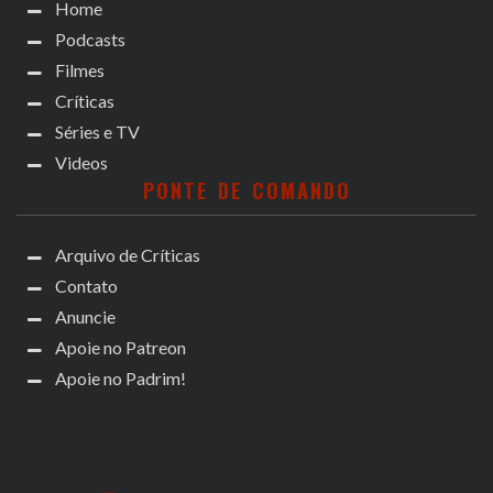
Home
Podcasts
Filmes
Críticas
Séries e TV
Videos
PONTE DE COMANDO
Arquivo de Críticas
Contato
Anuncie
Apoie no Patreon
Apoie no Padrim!