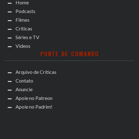
Home
Podcasts
Filmes
Críticas
Séries e TV
Videos
PONTE DE COMANDO
Arquivo de Críticas
Contato
Anuncie
Apoie no Patreon
Apoie no Padrim!