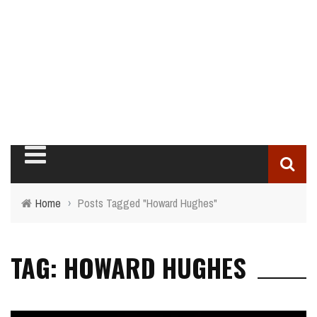
Home
›
Posts Tagged "Howard Hughes"
TAG: HOWARD HUGHES