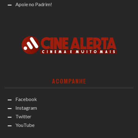
Apoie no Padrim!
ACOMPANHE
Facebook
Instagram
Twitter
YouTube