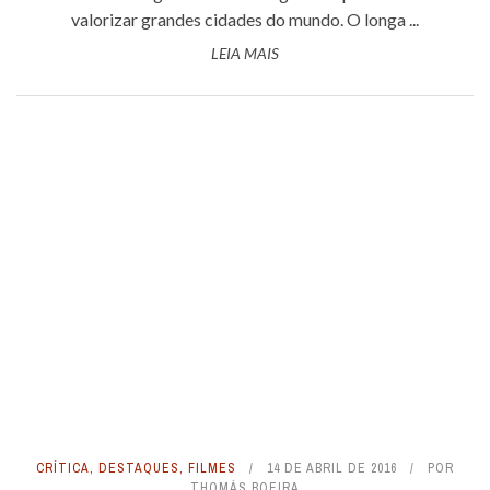
valorizar grandes cidades do mundo. O longa ...
LEIA MAIS
CRÍTICA
,
DESTAQUES
,
FILMES
14 DE ABRIL DE 2016
POR
THOMÁS BOEIRA