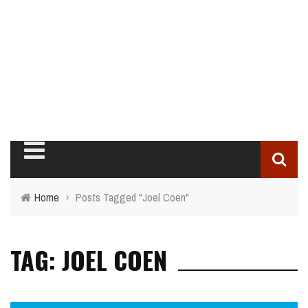
Home
›
Posts Tagged "Joel Coen"
TAG: JOEL COEN