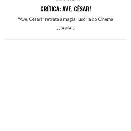
CRÍTICA: AVE, CÉSAR!
"Ave, César!" retrata a magia ilusória do Cinema
LEIA MAIS