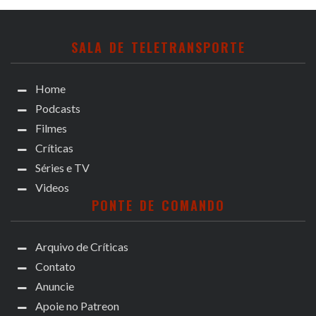
SALA DE TELETRANSPORTE
Home
Podcasts
Filmes
Críticas
Séries e TV
Videos
PONTE DE COMANDO
Arquivo de Críticas
Contato
Anuncie
Apoie no Patreon